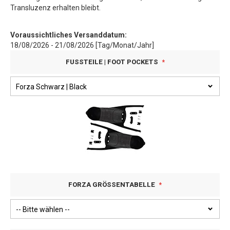
Transluzenz erhalten bleibt.
Voraussichtliches Versanddatum:
18/08/2026 - 21/08/2026 [Tag/Monat/Jahr]
FUSSTEILE | FOOT POCKETS
FORZA GRÖSSENTABELLE