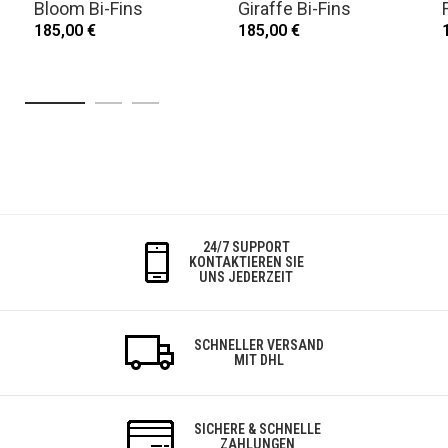
Bloom Bi-Fins
Giraffe Bi-Fins
185,00 €
185,00 €
24/7 SUPPORT
KONTAKTIEREN SIE
UNS JEDERZEIT
SCHNELLER VERSAND
MIT DHL
SICHERE & SCHNELLE
ZAHLUNGEN