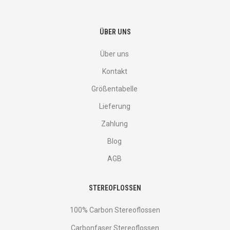
ÜBER UNS
Über uns
Kontakt
Größentabelle
Lieferung
Zahlung
Blog
AGB
STEREOFLOSSEN
100% Carbon Stereoflossen
Carbonfaser Stereoflossen