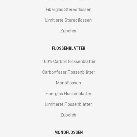
Fiberglas Stereoflossen
Limitierte Stereoflossen
Zubehör
FLOSSENBLÄTTER
100% Carbon Flossenblätter
Carbonfaser Flossenblätter
Monoflossen
Fiberglas Flossenblätter
Limitierte Flossenblätter
Zubehör
MONOFLOSSEN