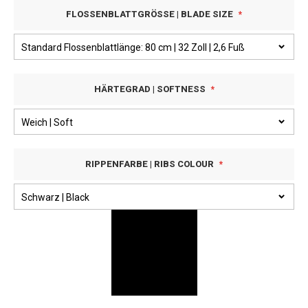
FLOSSENBLATTGRÖSSE | BLADE SIZE
HÄRTEGRAD | SOFTNESS
RIPPENFARBE | RIBS COLOUR