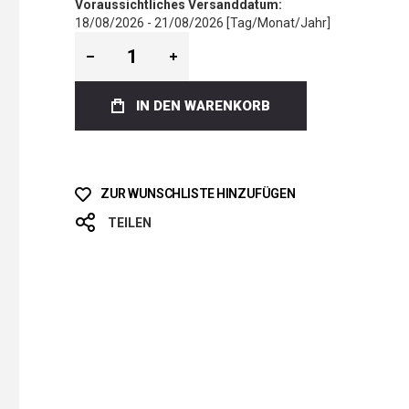
Voraussichtliches Versanddatum:
18/08/2026 - 21/08/2026 [Tag/Monat/Jahr]
IN DEN WARENKORB
ZUR WUNSCHLISTE HINZUFÜGEN
TEILEN