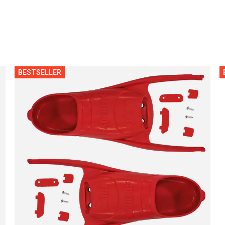
BESTSELLER