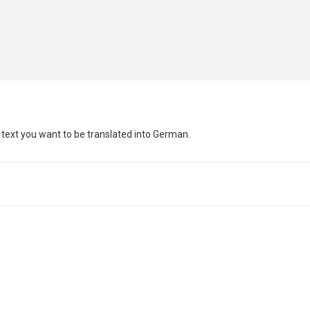
e text you want to be translated into German.