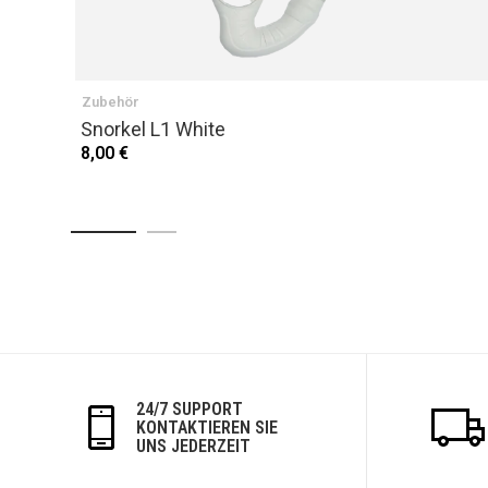
Zubehör
Snorkel L1 White
8,00 €
24/7 SUPPORT
KONTAKTIEREN SIE
UNS JEDERZEIT