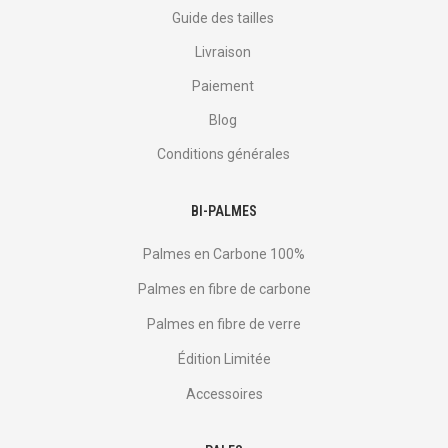
Guide des tailles
Livraison
Paiement
Blog
Conditions générales
BI-PALMES
Palmes en Carbone 100%
Palmes en fibre de carbone
Palmes en fibre de verre
Édition Limitée
Accessoires