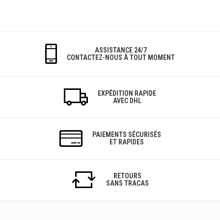
ASSISTANCE 24/7
CONTACTEZ-NOUS À TOUT MOMENT
EXPÉDITION RAPIDE
AVEC DHL
PAIEMENTS SÉCURISÉS
ET RAPIDES
RETOURS
SANS TRACAS