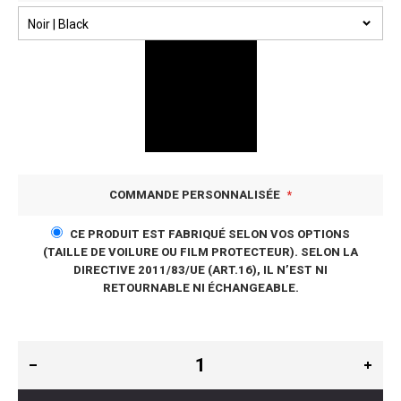
COMMANDE PERSONNALISÉE
CE PRODUIT EST FABRIQUÉ SELON VOS OPTIONS
(TAILLE DE VOILURE OU FILM PROTECTEUR). SELON LA
DIRECTIVE 2011/83/UE (ART.16), IL N’EST NI
RETOURNABLE NI ÉCHANGEABLE.