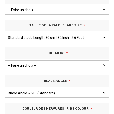
TAILLE DE LA PALE | BLADE SIZE
SOFTNESS
BLADE ANGLE
COULEUR DES NERVURES | RIBS COLOUR