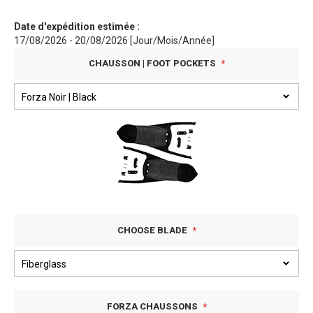
Date d'expédition estimée :
17/08/2026 - 20/08/2026 [Jour/Mois/Année]
CHAUSSON | FOOT POCKETS
CHOOSE BLADE
FORZA CHAUSSONS