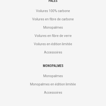
PALES
Voilures 100% carbone
Voilures en fibre de carbone
Monopalmes
Voilures en fibre de verre
Voilures en édition limitée
Accessoires
MONOPALMES
Monopalmes
Monopalmes en édition limitée
Accessoires