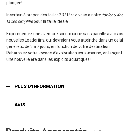
plongée!
Incertain à propos des tailles? Référez-vous à notre
tableau des
tailles simplifié
pour la taille idéale.
Expérimentez une aventure sous-marine sans pareille avec vos
nouvelles Leaderfins, qui devraient vous atteindre dans un délai
généreux de 3 à 7 jours, en fonction de votre destination.
Rehaussez votre voyage d'exploration sous-marine, en lançant
une nouvelle ère dans les exploits aquatiques!
PLUS D’INFORMATION
AVIS