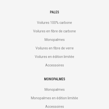
PALES
Voilures 100% carbone
Voilures en fibre de carbone
Monopalmes
Voilures en fibre de verre
Voilures en édition limitée
Accessoires
MONOPALMES
Monopalmes
Monopalmes en édition limitée
Accessoires