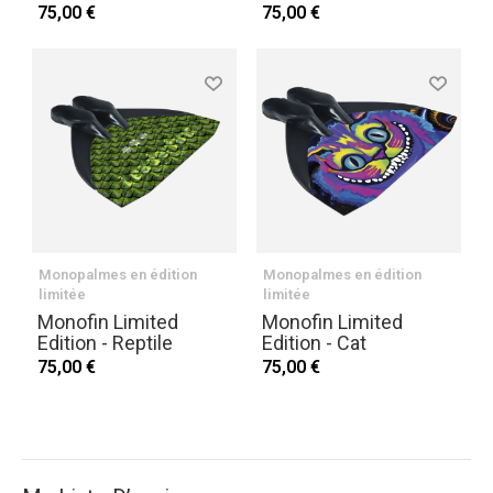
75,00 €
75,00 €
Monopalmes en édition
Monopalmes en édition
limitée
limitée
Monofin Limited
Monofin Limited
Edition - Reptile
Edition - Cat
75,00 €
75,00 €