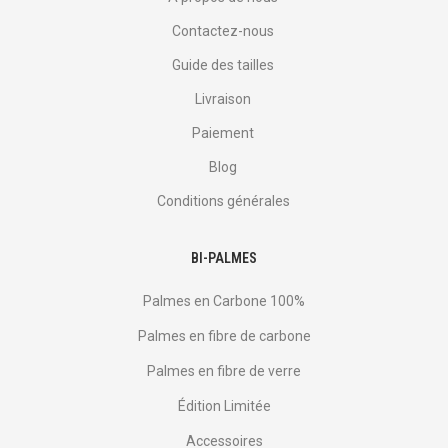
Contactez-nous
Guide des tailles
Livraison
Paiement
Blog
Conditions générales
BI-PALMES
Palmes en Carbone 100%
Palmes en fibre de carbone
Palmes en fibre de verre
Édition Limitée
Accessoires