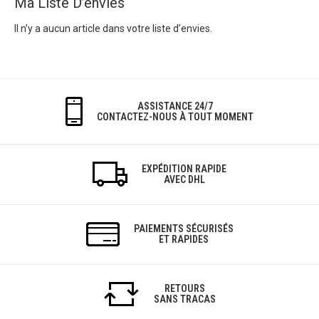
Ma Liste D’envies
Il n’y a aucun article dans votre liste d’envies.
ASSISTANCE 24/7
CONTACTEZ-NOUS À TOUT MOMENT
EXPÉDITION RAPIDE
AVEC DHL
PAIEMENTS SÉCURISÉS
ET RAPIDES
RETOURS
SANS TRACAS