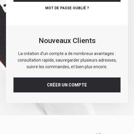
MOT DE PASSE OUBLIÉ ?
Nouveaux Clients
La création d’un compte a de nombreux avantages :
consultation rapide, sauvegarder plusieurs adresses,
suivre les commandes, et bien plus encore.
CRÉER UN COMPTE