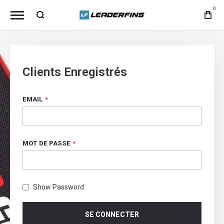
0
Clients Enregistrés
EMAIL
MOT DE PASSE
Show Password
SE CONNECTER