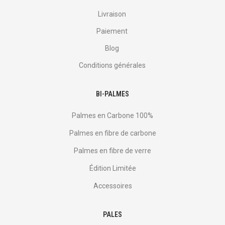
Livraison
Paiement
Blog
Conditions générales
BI-PALMES
Palmes en Carbone 100%
Palmes en fibre de carbone
Palmes en fibre de verre
Édition Limitée
Accessoires
PALES