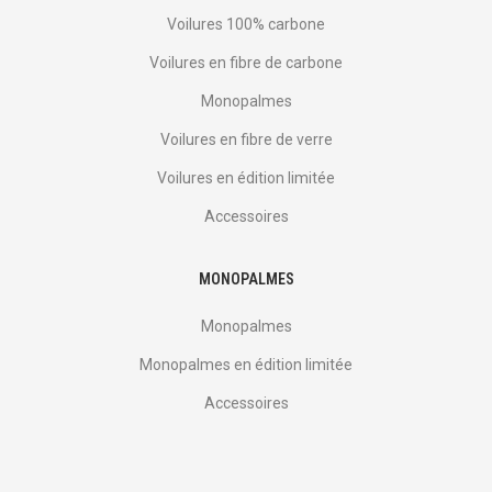
Voilures 100% carbone
Voilures en fibre de carbone
Monopalmes
Voilures en fibre de verre
Voilures en édition limitée
Accessoires
MONOPALMES
Monopalmes
Monopalmes en édition limitée
Accessoires