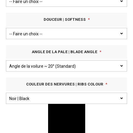
DOUCEUR | SOFTNESS
ANGLE DE LA PALE | BLADE ANGLE
COULEUR DES NERVURES | RIBS COLOUR