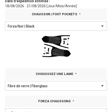
Date d'expédition estimée :
18/08/2026 - 21/08/2026 [Jour/Mois/Année]
CHAUSSON | FOOT POCKETS
CHOISISSEZ UNE LAME
FORZA CHAUSSONS