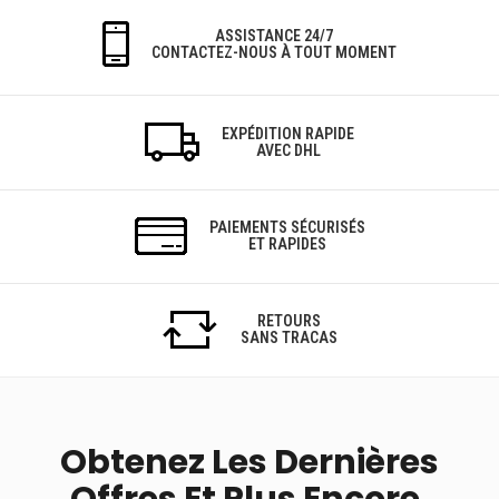
ASSISTANCE 24/7
CONTACTEZ-NOUS À TOUT MOMENT
EXPÉDITION RAPIDE
AVEC DHL
PAIEMENTS SÉCURISÉS
ET RAPIDES
RETOURS
SANS TRACAS
Obtenez Les Dernières