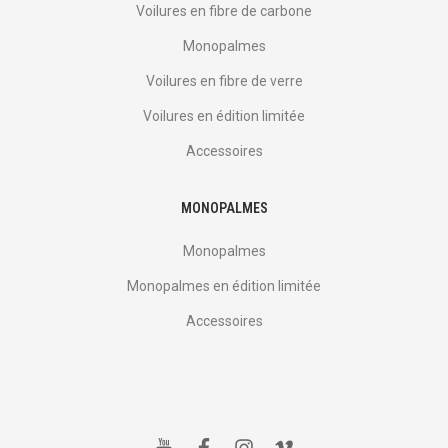
Voilures en fibre de carbone
Monopalmes
Voilures en fibre de verre
Voilures en édition limitée
Accessoires
MONOPALMES
Monopalmes
Monopalmes en édition limitée
Accessoires