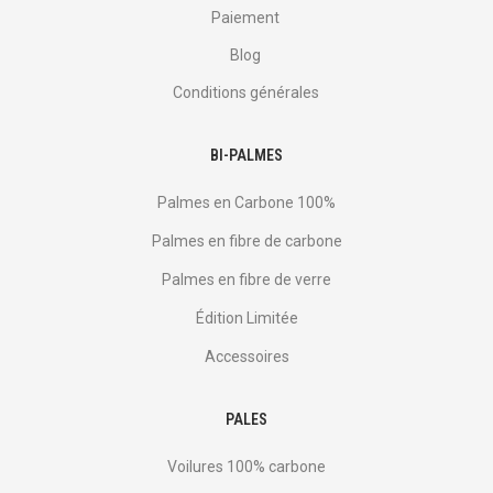
Paiement
Blog
Conditions générales
BI-PALMES
Palmes en Carbone 100%
Palmes en fibre de carbone
Palmes en fibre de verre
Édition Limitée
Accessoires
PALES
Voilures 100% carbone