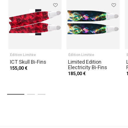
Édition Limitée
Édition Limitée
ICT Skull Bi-Fins
Limited Edition
Electricity Bi-Fins
155,00 €
185,00 €