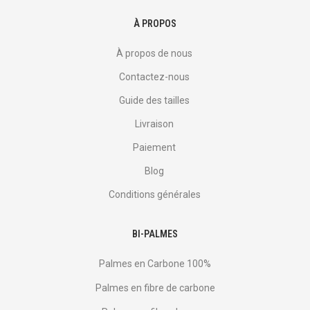
À PROPOS
À propos de nous
Contactez-nous
Guide des tailles
Livraison
Paiement
Blog
Conditions générales
BI-PALMES
Palmes en Carbone 100%
Palmes en fibre de carbone