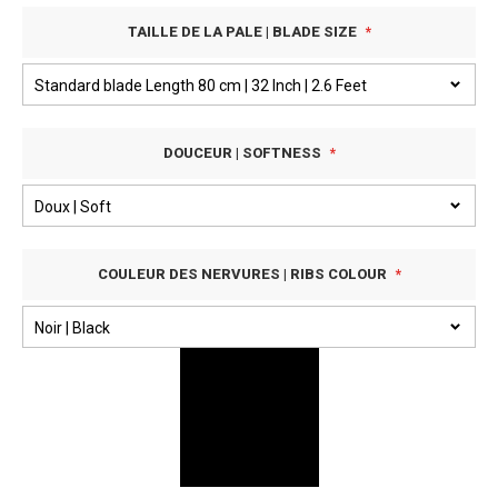
TAILLE DE LA PALE | BLADE SIZE
DOUCEUR | SOFTNESS
COULEUR DES NERVURES | RIBS COLOUR