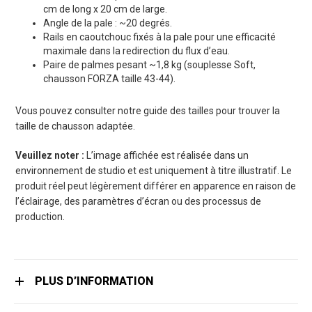
cm de long x 20 cm de large.
Angle de la pale : ~20 degrés.
Rails en caoutchouc fixés à la pale pour une efficacité
maximale dans la redirection du flux d’eau.
Paire de palmes pesant ~1,8 kg (souplesse Soft,
chausson FORZA taille 43-44).
Vous pouvez consulter notre guide des tailles pour trouver la
taille de chausson adaptée.
Veuillez noter :
L’image affichée est réalisée dans un
environnement de studio et est uniquement à titre illustratif. Le
produit réel peut légèrement différer en apparence en raison de
l’éclairage, des paramètres d’écran ou des processus de
production.
PLUS D’INFORMATION