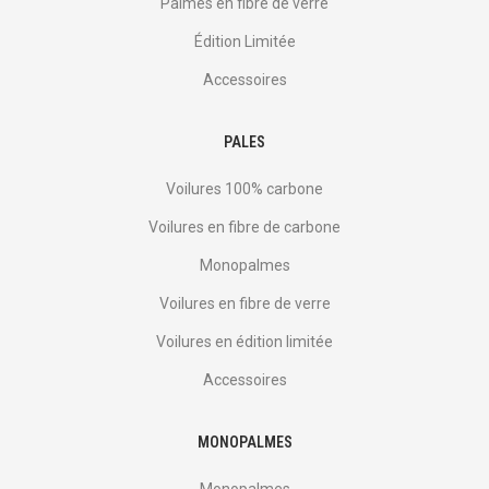
Palmes en fibre de verre
Édition Limitée
Accessoires
PALES
Voilures 100% carbone
Voilures en fibre de carbone
Monopalmes
Voilures en fibre de verre
Voilures en édition limitée
Accessoires
MONOPALMES