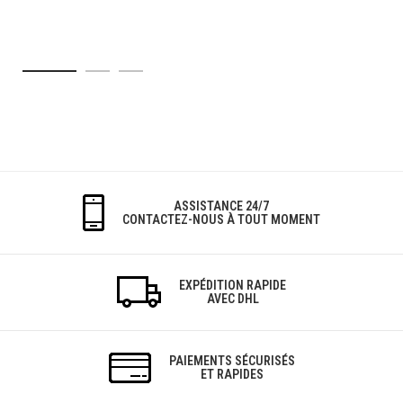
ASSISTANCE 24/7
CONTACTEZ-NOUS À TOUT MOMENT
EXPÉDITION RAPIDE
AVEC DHL
PAIEMENTS SÉCURISÉS
ET RAPIDES