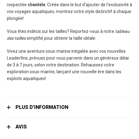
respectée
clientèle
. Créée dans le but d'ajouter de l'exclusivité à
vos voyages aquatiques, montrez votre style distinctif à chaque
plongée!
Vous êtes indécis sur les tailles? Reportez-vous à notre
tableau
des tailles
simplifié pour obtenir la taille idéale.
Vivez une aventure sous-marine inégalée avec vos nouvelles
Leaderfins, prévues pour vous parvenir dans un généreux délai
de 3 à 7 jours, selon votre destination. Rehaussez votre
exploration sous-marine, lançant une nouvelle ère dans les
exploits aquatiques!
PLUS D’INFORMATION
AVIS