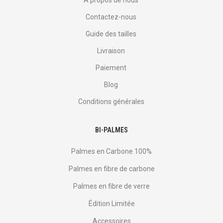
À propos de nous
Contactez-nous
Guide des tailles
Livraison
Paiement
Blog
Conditions générales
BI-PALMES
Palmes en Carbone 100%
Palmes en fibre de carbone
Palmes en fibre de verre
Édition Limitée
Accessoires