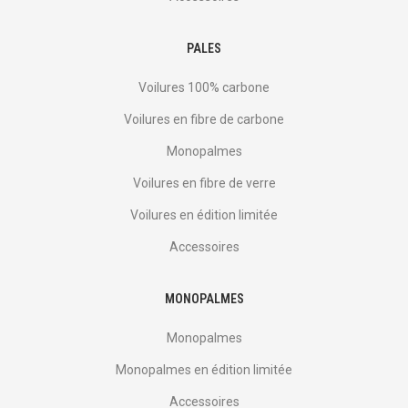
PALES
Voilures 100% carbone
Voilures en fibre de carbone
Monopalmes
Voilures en fibre de verre
Voilures en édition limitée
Accessoires
MONOPALMES
Monopalmes
Monopalmes en édition limitée
Accessoires