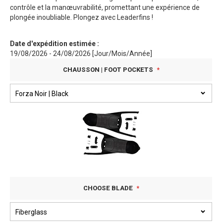
contrôle et la manœuvrabilité, promettant une expérience de
plongée inoubliable. Plongez avec Leaderfins !
Date d'expédition estimée :
19/08/2026 - 24/08/2026 [Jour/Mois/Année]
CHAUSSON | FOOT POCKETS
CHOOSE BLADE