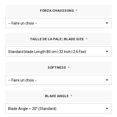
FORZA CHAUSSONS
TAILLE DE LA PALE | BLADE SIZE
SOFTNESS
BLADE ANGLE