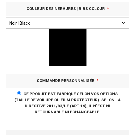
COULEUR DES NERVURES | RIBS COLOUR
COMMANDE PERSONNALISÉE
CE PRODUIT EST FABRIQUÉ SELON VOS OPTIONS
(TAILLE DE VOILURE OU FILM PROTECTEUR). SELON LA
DIRECTIVE 2011/83/UE (ART.16), IL N’EST NI
RETOURNABLE NI ÉCHANGEABLE.