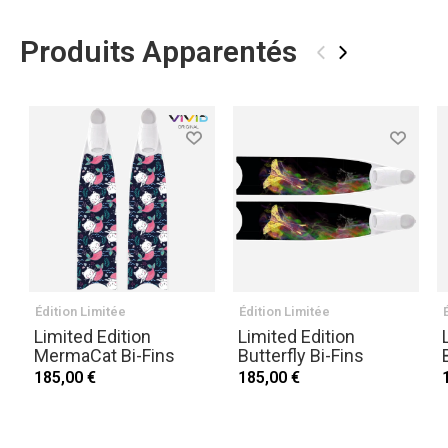
Produits Apparentés
‹
›
Édition Limitée
Édition Limitée
Limited Edition
Limited Edition
MermaCat Bi-Fins
Butterfly Bi-Fins
185,00 €
185,00 €