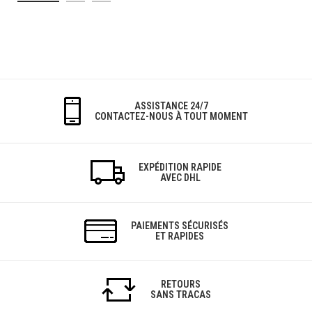
ASSISTANCE 24/7
CONTACTEZ-NOUS À TOUT MOMENT
EXPÉDITION RAPIDE
AVEC DHL
PAIEMENTS SÉCURISÉS
ET RAPIDES
RETOURS
SANS TRACAS