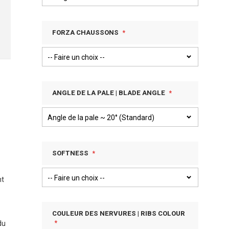
FORZA CHAUSSONS
ANGLE DE LA PALE | BLADE ANGLE
SOFTNESS
nt
e
COULEUR DES NERVURES | RIBS COLOUR
du