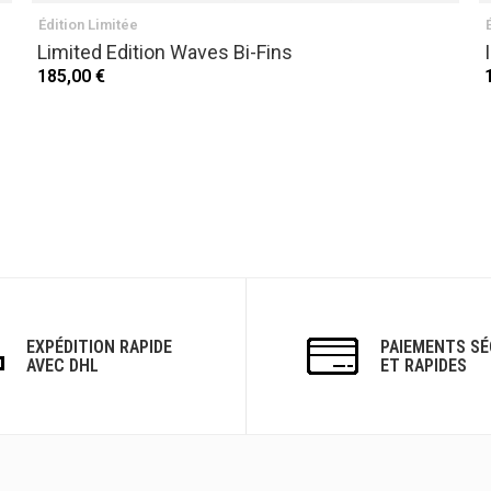
Édition Limitée
Limited Edition Waves Bi-Fins
185,00 €
EXPÉDITION RAPIDE
PAIEMENTS SÉ
AVEC DHL
ET RAPIDES