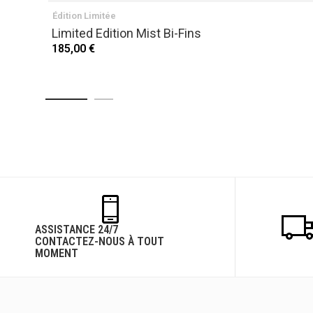
Édition Limitée
Limited Edition Mist Bi-Fins
185,00 €
ASSISTANCE 24/7
CONTACTEZ-NOUS À TOUT
MOMENT