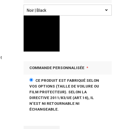
et
COMMANDE PERSONNALISÉE
CE PRODUIT EST FABRIQUÉ SELON
VOS OPTIONS (TAILLE DE VOILURE OU
FILM PROTECTEUR). SELON LA
DIRECTIVE 2011/83/UE (ART.16), IL
N’EST NI RETOURNABLE NI
ÉCHANGEABLE.