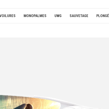
VOILURES
MONOPALMES
UWG
SAUVETAGE
PLONGÉ