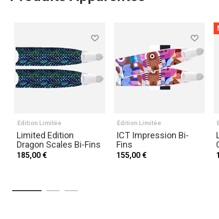
Édition Limitée
Édition Limitée
Limited Edition
ICT Impression Bi-
Dragon Scales Bi-Fins
Fins
185,00 €
155,00 €