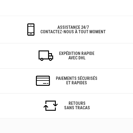
ASSISTANCE 24/7
CONTACTEZ-NOUS À TOUT MOMENT
EXPÉDITION RAPIDE
AVEC DHL
PAIEMENTS SÉCURISÉS
ET RAPIDES
RETOURS
SANS TRACAS