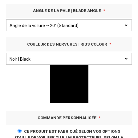
ANGLE DE LA PALE | BLADE ANGLE
COULEUR DES NERVURES | RIBS COLOUR
COMMANDE PERSONNALISÉE
CE PRODUIT EST FABRIQUÉ SELON VOS OPTIONS
(TAILLE DE VOILURE OU FILM PROTECTEUR). SELON LA