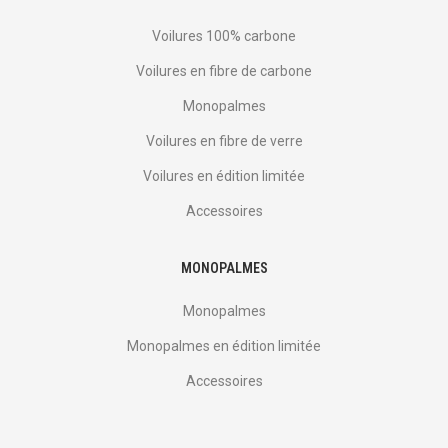
Voilures 100% carbone
Voilures en fibre de carbone
Monopalmes
Voilures en fibre de verre
Voilures en édition limitée
Accessoires
MONOPALMES
Monopalmes
Monopalmes en édition limitée
Accessoires