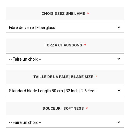
CHOISISSEZ UNE LAME
FORZA CHAUSSONS
TAILLE DE LA PALE | BLADE SIZE
DOUCEUR | SOFTNESS