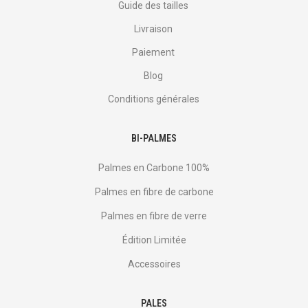
Guide des tailles
Livraison
Paiement
Blog
Conditions générales
BI-PALMES
Palmes en Carbone 100%
Palmes en fibre de carbone
Palmes en fibre de verre
Édition Limitée
Accessoires
PALES