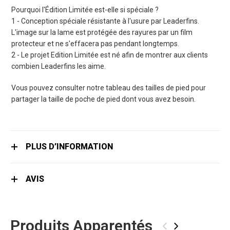
Pourquoi l'Édition Limitée est-elle si spéciale ?
1 - Conception spéciale résistante à l'usure par Leaderfins.
L'image sur la lame est protégée des rayures par un film
protecteur et ne s'effacera pas pendant longtemps.
2 - Le projet Edition Limitée est né afin de montrer aux clients
combien Leaderfins les aime.
Vous pouvez consulter notre tableau des tailles de pied pour
partager la taille de poche de pied dont vous avez besoin.
PLUS D’INFORMATION
AVIS
Produits Apparentés
‹
›