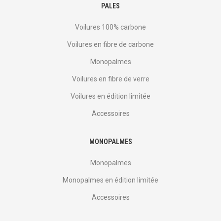
PALES
Voilures 100% carbone
Voilures en fibre de carbone
Monopalmes
Voilures en fibre de verre
Voilures en édition limitée
Accessoires
MONOPALMES
Monopalmes
Monopalmes en édition limitée
Accessoires