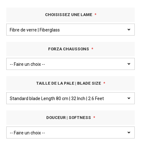
CHOISISSEZ UNE LAME
FORZA CHAUSSONS
TAILLE DE LA PALE | BLADE SIZE
DOUCEUR | SOFTNESS