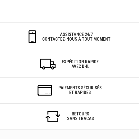
ASSISTANCE 24/7
CONTACTEZ-NOUS À TOUT MOMENT
EXPÉDITION RAPIDE
AVEC DHL
PAIEMENTS SÉCURISÉS
ET RAPIDES
RETOURS
SANS TRACAS