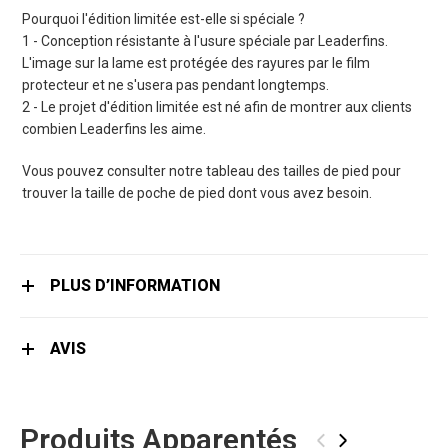
Pourquoi l'édition limitée est-elle si spéciale ?
1 - Conception résistante à l'usure spéciale par Leaderfins.
L'image sur la lame est protégée des rayures par le film
protecteur et ne s'usera pas pendant longtemps.
2 - Le projet d'édition limitée est né afin de montrer aux clients
combien Leaderfins les aime.
Vous pouvez consulter notre tableau des tailles de pied pour
trouver la taille de poche de pied dont vous avez besoin.
PLUS D’INFORMATION
AVIS
Produits Apparentés
‹
›