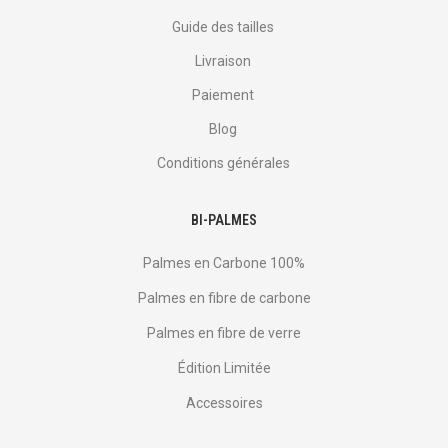
Guide des tailles
Livraison
Paiement
Blog
Conditions générales
BI-PALMES
Palmes en Carbone 100%
Palmes en fibre de carbone
Palmes en fibre de verre
Édition Limitée
Accessoires