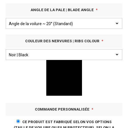
ANGLE DE LA PALE | BLADE ANGLE
COULEUR DES NERVURES | RIBS COLOUR
COMMANDE PERSONNALISÉE
CE PRODUIT EST FABRIQUÉ SELON VOS OPTIONS
(TAILLE DE VOILURE OU FILM PROTECTEUR). SELON LA