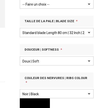
TAILLE DE LA PALE | BLADE SIZE
DOUCEUR | SOFTNESS
COULEUR DES NERVURES | RIBS COLOUR