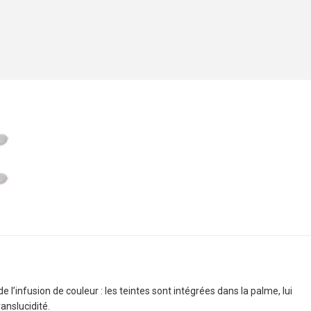
 l’infusion de couleur : les teintes sont intégrées dans la palme, lui
anslucidité.