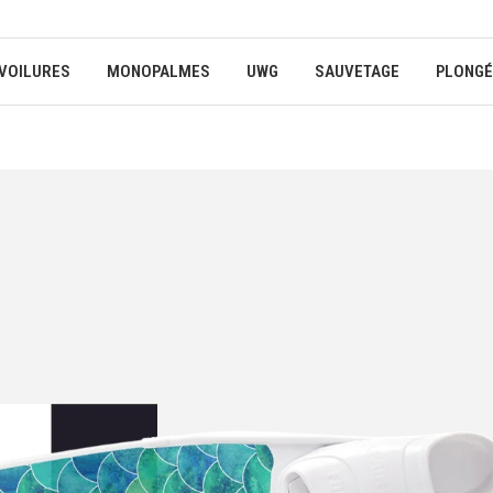
VOILURES
MONOPALMES
UWG
SAUVETAGE
PLONGÉ