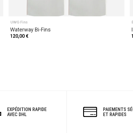
UWG Fins
Waterway Bi-Fins
120,00 €
EXPÉDITION RAPIDE
PAIEMENTS SÉ
AVEC DHL
ET RAPIDES