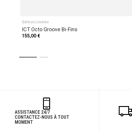
Édition Limitée
ICT Octo Groove Bi-Fins
155,00 €
ASSISTANCE 24/7
CONTACTEZ-NOUS À TOUT
MOMENT