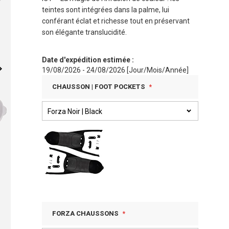
teintes sont intégrées dans la palme, lui
conférant éclat et richesse tout en préservant
son élégante translucidité.
Date d'expédition estimée :
19/08/2026 - 24/08/2026 [Jour/Mois/Année]
CHAUSSON | FOOT POCKETS
FORZA CHAUSSONS