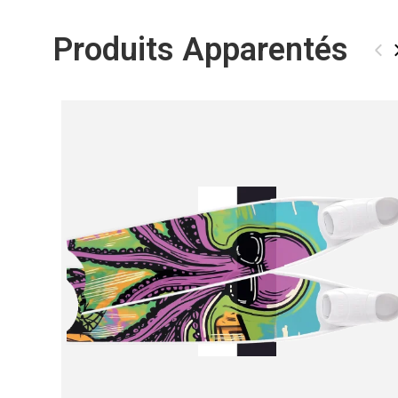
Produits Apparentés
‹