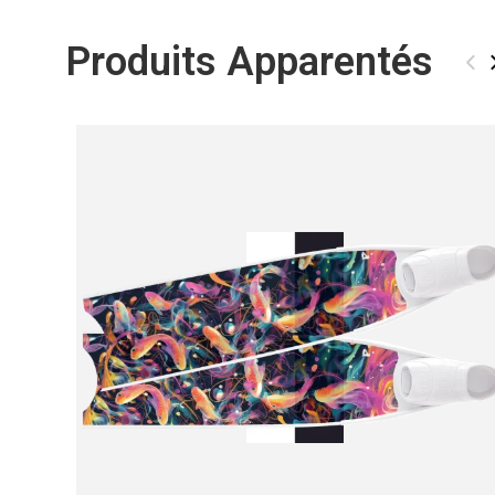
Produits Apparentés
‹