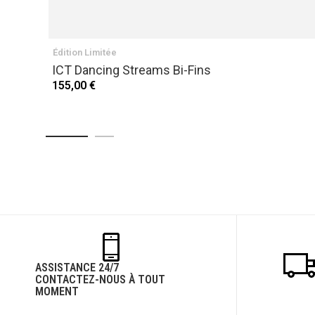
Édition Limitée
ICT Dancing Streams Bi-Fins
155,00 €
ASSISTANCE 24/7
CONTACTEZ-NOUS À TOUT
MOMENT