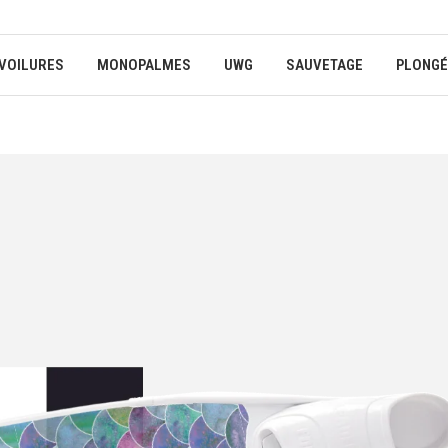
VOILURES
MONOPALMES
UWG
SAUVETAGE
PLONGÉ