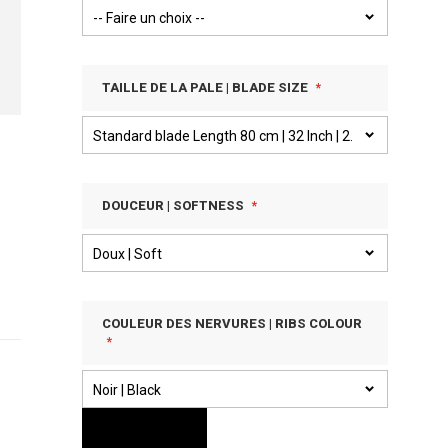
TAILLE DE LA PALE | BLADE SIZE
DOUCEUR | SOFTNESS
COULEUR DES NERVURES | RIBS COLOUR