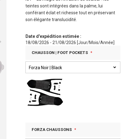
teintes sont intégrées dans la palme, lui
conférant éclat et richesse tout en préservant
son élégante translucidité.
Date d'expédition estimée :
18/08/2026 - 21/08/2026 [Jour/Mois/Année]
CHAUSSON | FOOT POCKETS
FORZA CHAUSSONS