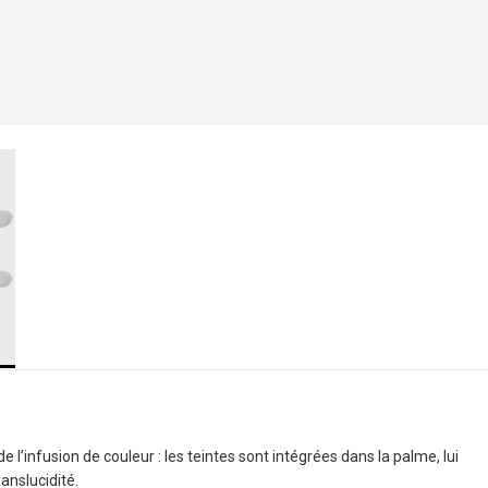
 l’infusion de couleur : les teintes sont intégrées dans la palme, lui
anslucidité.