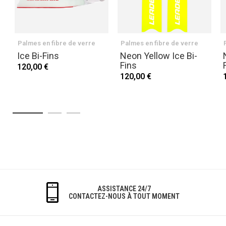
Palmes en fibre de verre
Palmes en fibre de verre
Ice Bi-Fins
Neon Yellow Ice Bi-
Fins
120,00 €
120,00 €
ASSISTANCE 24/7
CONTACTEZ-NOUS À TOUT MOMENT