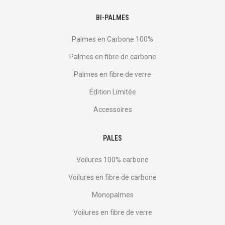
BI-PALMES
Palmes en Carbone 100%
Palmes en fibre de carbone
Palmes en fibre de verre
Édition Limitée
Accessoires
PALES
Voilures 100% carbone
Voilures en fibre de carbone
Monopalmes
Voilures en fibre de verre