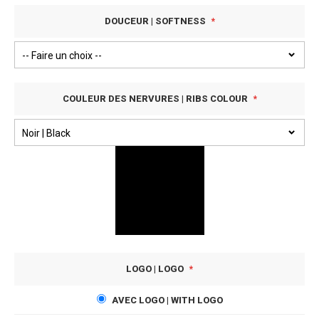
DOUCEUR | SOFTNESS
COULEUR DES NERVURES | RIBS COLOUR
LOGO | LOGO
AVEC LOGO | WITH LOGO