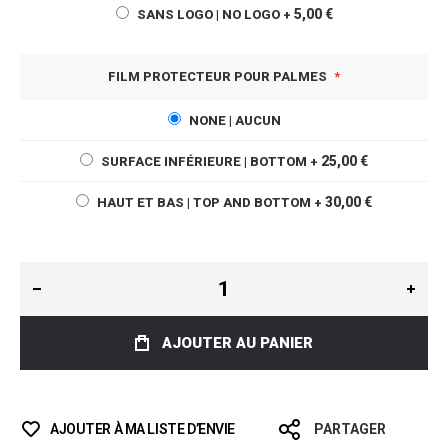
5,00 €
SANS LOGO | NO LOGO
+
FILM PROTECTEUR POUR PALMES
NONE | AUCUN
25,00 €
SURFACE INFÉRIEURE | BOTTOM
+
30,00 €
HAUT ET BAS | TOP AND BOTTOM
+
AJOUTER AU PANIER
AJOUTER À MA LISTE D’ENVIE
PARTAGER