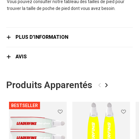
Vous pouvez consulter notre tableau des tailles de pied pour
trouver la taille de poche de pied dont vous avez besoin.
PLUS D’INFORMATION
AVIS
Produits Apparentés
‹
›
BESTSELLER