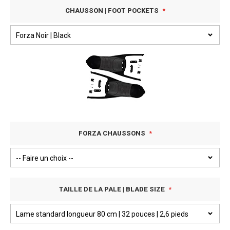
CHAUSSON | FOOT POCKETS
FORZA CHAUSSONS
TAILLE DE LA PALE | BLADE SIZE