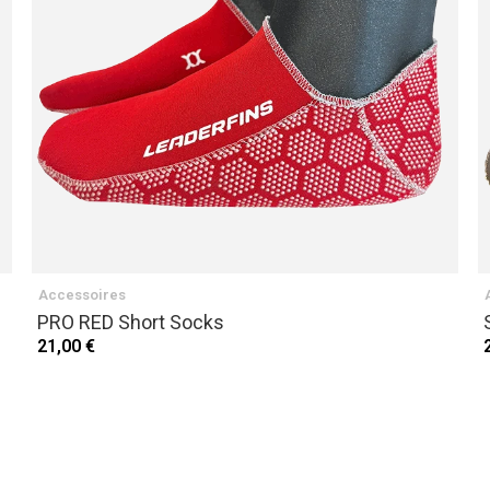
Accessoires
PRO RED Short Socks
21,00 €