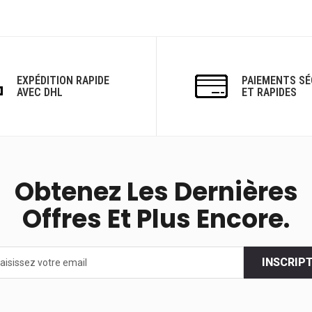
EXPÉDITION RAPIDE
PAIEMENTS SÉ
AVEC DHL
ET RAPIDES
Obtenez Les Dernières
Offres Et Plus Encore.
INSCRIP
s