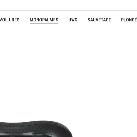
VOILURES
MONOPALMES
UWG
SAUVETAGE
PLONGÉ