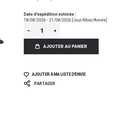
Date d'expédition estimée :
18/08/2026 - 21/08/2026 [Jour/Mois/Année]
AJOUTER AU PANIER
AJOUTER À MA LISTE D’ENVIE
PARTAGER