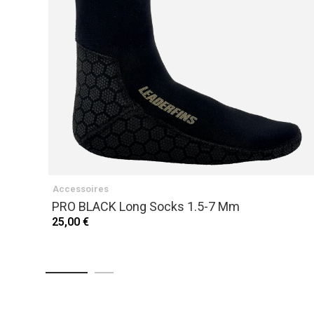
Accessoires
PRO BLACK Long Socks 1.5-7 Mm
25,00 €