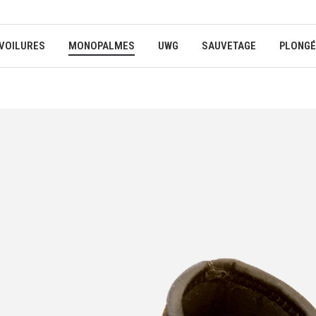
VOILURES
MONOPALMES
UWG
SAUVETAGE
PLONGÉ