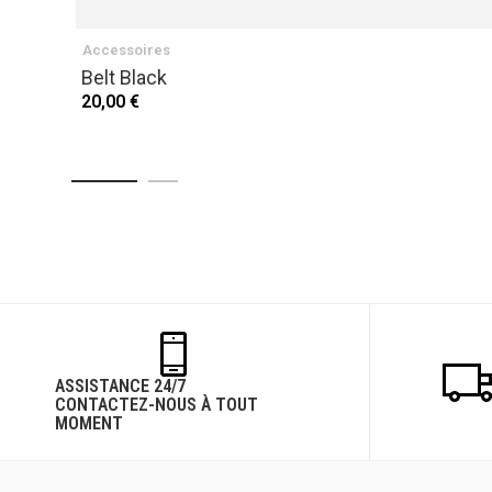
Accessoires
Belt Black
20,00 €
ASSISTANCE 24/7
CONTACTEZ-NOUS À TOUT
MOMENT