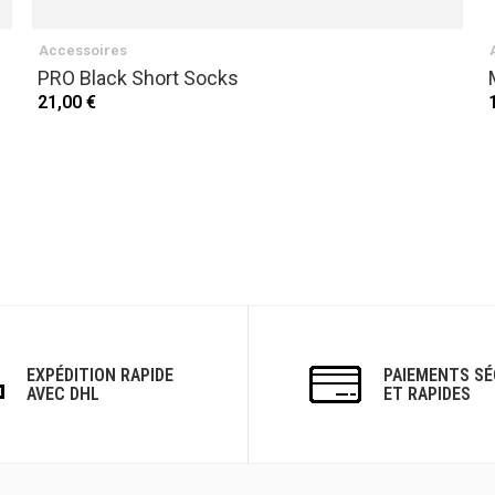
Accessoires
PRO Black Short Socks
21,00 €
EXPÉDITION RAPIDE
PAIEMENTS SÉ
AVEC DHL
ET RAPIDES