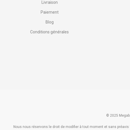
Livraison
Paiement
Blog
Conditions générales
© 2025 Megaba
Nous nous réservons le droit de modifier à tout moment et sans préavis le