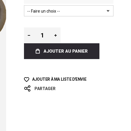
AJOUTER AU PANIER
AJOUTER À MA LISTE D’ENVIE
PARTAGER