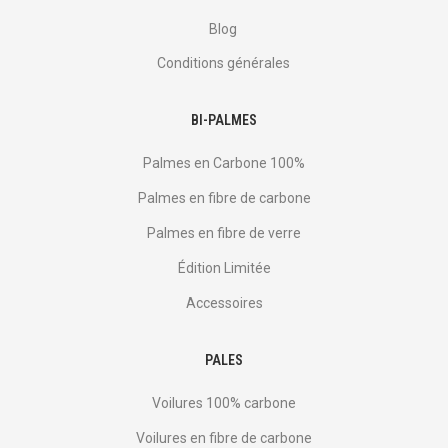
Blog
Conditions générales
BI-PALMES
Palmes en Carbone 100%
Palmes en fibre de carbone
Palmes en fibre de verre
Édition Limitée
Accessoires
PALES
Voilures 100% carbone
Voilures en fibre de carbone