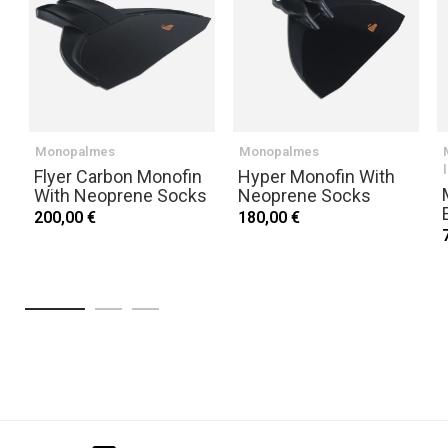
Monopalmes
Monopalmes
Flyer Carbon Monofin
Hyper Monofin With
With Neoprene Socks
Neoprene Socks
200,00 €
180,00 €