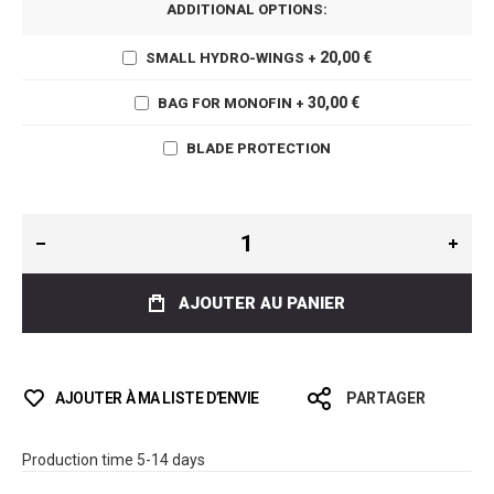
ADDITIONAL OPTIONS:
20,00 €
SMALL HYDRO-WINGS
+
30,00 €
BAG FOR MONOFIN
+
BLADE PROTECTION
AJOUTER AU PANIER
AJOUTER À MA LISTE D’ENVIE
PARTAGER
Production time 5-14 days