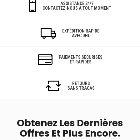
ASSISTANCE 24/7
CONTACTEZ-NOUS À TOUT MOMENT
EXPÉDITION RAPIDE
AVEC DHL
PAIEMENTS SÉCURISÉS
ET RAPIDES
RETOURS
SANS TRACAS
Obtenez Les Dernières
Offres Et Plus Encore.