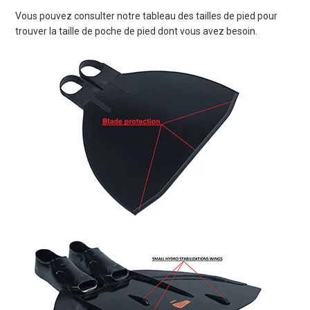
Vous pouvez consulter notre tableau des tailles de pied pour
trouver la taille de poche de pied dont vous avez besoin.