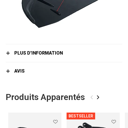
PLUS D’INFORMATION
AVIS
Produits Apparentés
‹
›
BESTSELLER