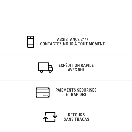
ASSISTANCE 24/7
CONTACTEZ-NOUS À TOUT MOMENT
EXPÉDITION RAPIDE
AVEC DHL
PAIEMENTS SÉCURISÉS
ET RAPIDES
RETOURS
SANS TRACAS