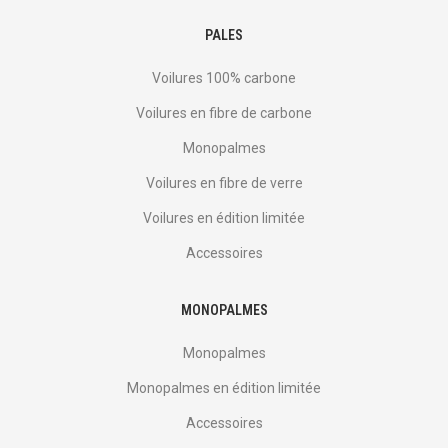
PALES
Voilures 100% carbone
Voilures en fibre de carbone
Monopalmes
Voilures en fibre de verre
Voilures en édition limitée
Accessoires
MONOPALMES
Monopalmes
Monopalmes en édition limitée
Accessoires