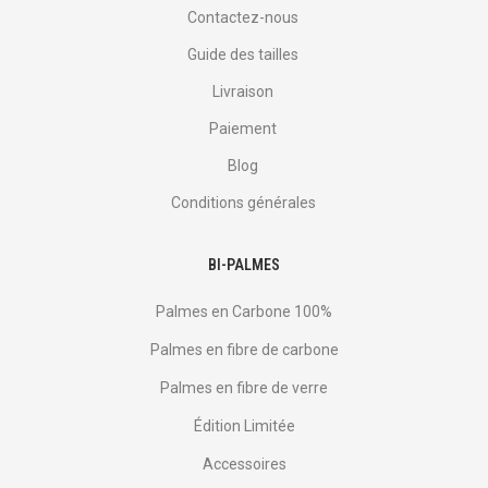
Contactez-nous
Guide des tailles
Livraison
Paiement
Blog
Conditions générales
BI-PALMES
Palmes en Carbone 100%
Palmes en fibre de carbone
Palmes en fibre de verre
Édition Limitée
Accessoires