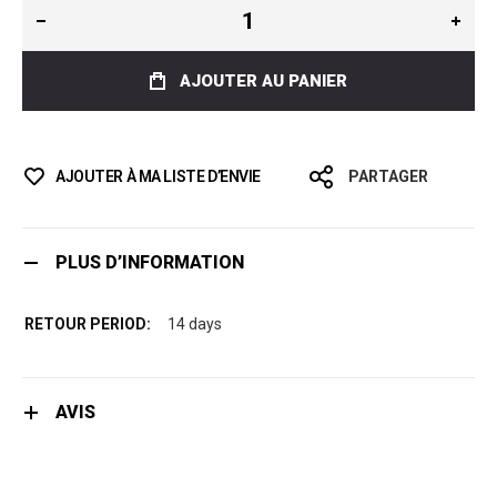
AJOUTER AU PANIER
AJOUTER À MA LISTE D’ENVIE
PARTAGER
PLUS D’INFORMATION
14 days
AVIS