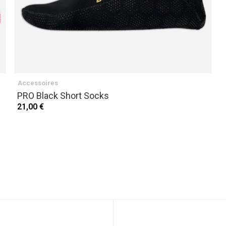
Accessoires
PRO Black Short Socks
21,00 €