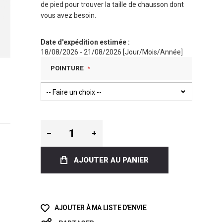
de pied pour trouver la taille de chausson dont
vous avez besoin.
Date d'expédition estimée :
18/08/2026 - 21/08/2026 [Jour/Mois/Année]
POINTURE
AJOUTER AU PANIER
AJOUTER À MA LISTE D’ENVIE