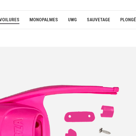
VOILURES
MONOPALMES
UWG
SAUVETAGE
PLONGÉ