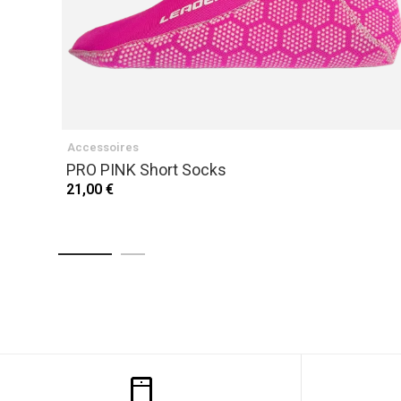
Accessoires
PRO PINK Short Socks
21,00 €