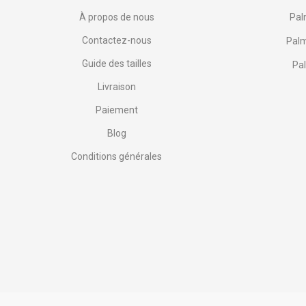
À propos de nous
Pal
Contactez-nous
Palm
Guide des tailles
Pal
Livraison
Paiement
Blog
Conditions générales