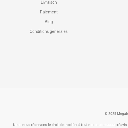
Livraison
Paiement
Blog
Conditions générales
© 2025 Megaba
Nous nous réservons le droit de modifier à tout moment et sans préavis le