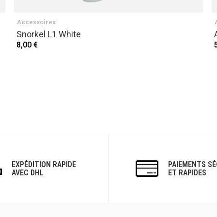
Accessoires
Snorkel L1 White
8,00 €
EXPÉDITION RAPIDE
PAIEMENTS SÉ
AVEC DHL
ET RAPIDES