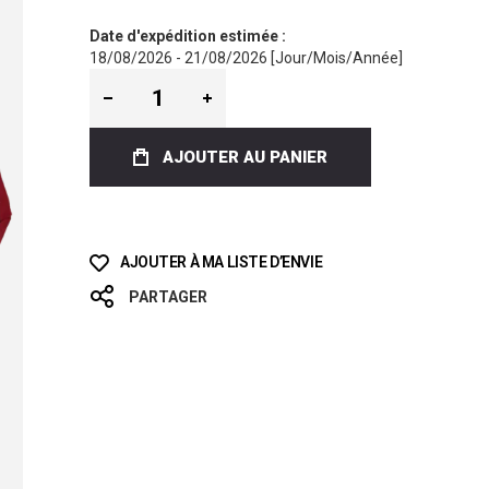
Date d'expédition estimée :
18/08/2026 - 21/08/2026 [Jour/Mois/Année]
AJOUTER AU PANIER
AJOUTER À MA LISTE D’ENVIE
PARTAGER