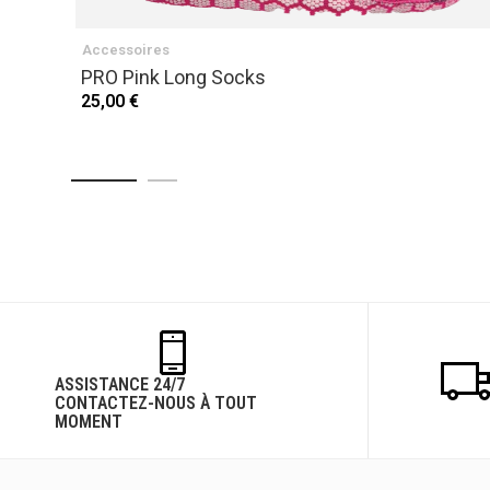
Accessoires
PRO Pink Long Socks
25,00 €
ASSISTANCE 24/7
CONTACTEZ-NOUS À TOUT
MOMENT