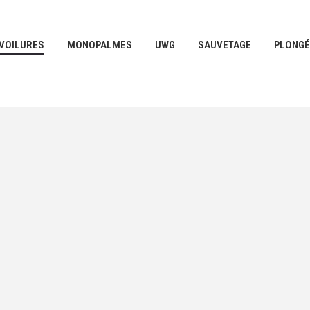
VOILURES
MONOPALMES
UWG
SAUVETAGE
PLONGÉ