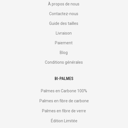
À propos de nous
Contactez-nous
Guide des tailles
Livraison
Paiement
Blog
Conditions générales
BI-PALMES
Palmes en Carbone 100%
Palmes en fibre de carbone
Palmes en fibre de verre
Édition Limitée