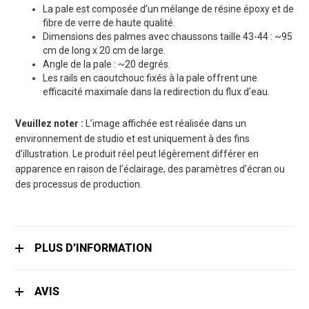
La pale est composée d’un mélange de résine époxy et de
fibre de verre de haute qualité.
Dimensions des palmes avec chaussons taille 43-44 : ~95
cm de long x 20 cm de large.
Angle de la pale : ~20 degrés.
Les rails en caoutchouc fixés à la pale offrent une
efficacité maximale dans la redirection du flux d’eau.
Veuillez noter :
L’image affichée est réalisée dans un
environnement de studio et est uniquement à des fins
d’illustration. Le produit réel peut légèrement différer en
apparence en raison de l’éclairage, des paramètres d’écran ou
des processus de production.
PLUS D’INFORMATION
AVIS