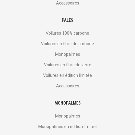
Accessoires
PALES
Voilures 100% carbone
Voilures en fibre de carbone
Monopalmes
Voilures en fibre de verre
Voilures en édition limitée
Accessoires
MONOPALMES
Monopalmes
Monopalmes en édition limitée