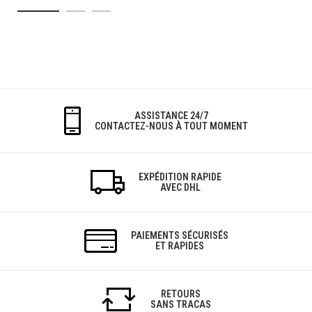
ASSISTANCE 24/7
CONTACTEZ-NOUS À TOUT MOMENT
EXPÉDITION RAPIDE
AVEC DHL
PAIEMENTS SÉCURISÉS
ET RAPIDES
RETOURS
SANS TRACAS