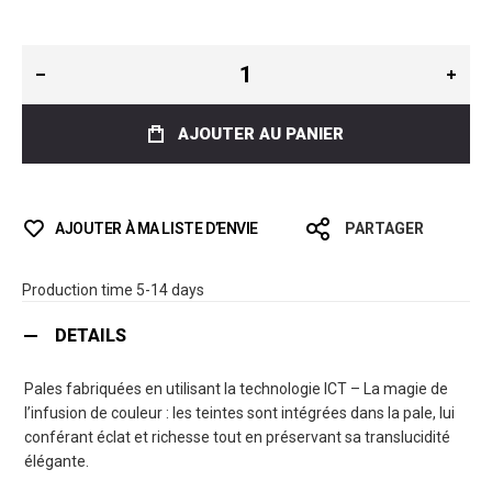
AJOUTER AU PANIER
AJOUTER À MA LISTE D’ENVIE
PARTAGER
Production time 5-14 days
DETAILS
Pales fabriquées en utilisant la technologie ICT – La magie de
l’infusion de couleur : les teintes sont intégrées dans la pale, lui
conférant éclat et richesse tout en préservant sa translucidité
élégante.