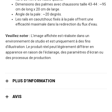
Dimensions des palmes avec chaussons taille 43-44 : ~95
cm de long x 20 cm de large.
Angle de la pale : ~20 degrés.
Les rails en caoutchouc fixés à la pale offrent une
efficacité maximale dans la redirection du flux d’eau.
Veuillez noter :
L’image affichée est réalisée dans un
environnement de studio et est uniquement à des fins
d’illustration. Le produit réel peut légèrement différer en
apparence en raison de l’éclairage, des paramètres d’écran ou
des processus de production.
PLUS D’INFORMATION
AVIS