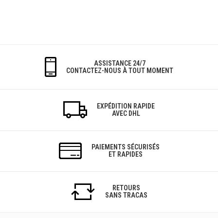
ASSISTANCE 24/7
CONTACTEZ-NOUS À TOUT MOMENT
EXPÉDITION RAPIDE
AVEC DHL
PAIEMENTS SÉCURISÉS
ET RAPIDES
RETOURS
SANS TRACAS