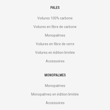
PALES
Voilures 100% carbone
Voilures en fibre de carbone
Monopalmes
Voilures en fibre de verre
Voilures en édition limitée
Accessoires
MONOPALMES
Monopalmes
Monopalmes en édition limitée
Accessoires