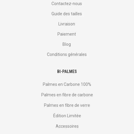
Contactez-nous
Guide des tailles
Livraison
Paiement
Blog
Conditions générales
BI-PALMES
Palmes en Carbone 100%
Palmes en fibre de carbone
Palmes en fibre de verre
Édition Limitée
Accessoires