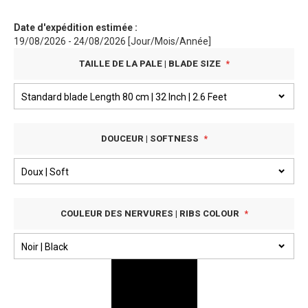
Date d'expédition estimée :
19/08/2026 - 24/08/2026 [Jour/Mois/Année]
TAILLE DE LA PALE | BLADE SIZE
DOUCEUR | SOFTNESS
COULEUR DES NERVURES | RIBS COLOUR