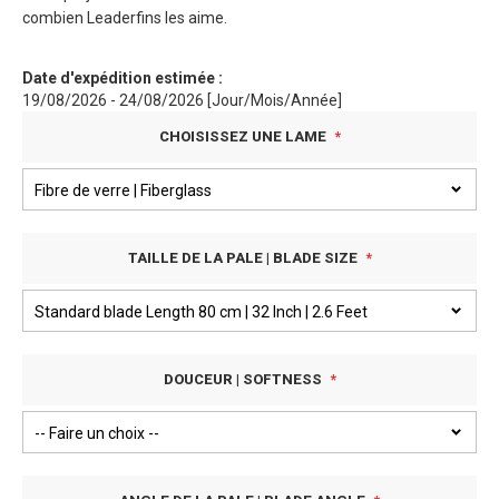
combien Leaderfins les aime.
Date d'expédition estimée :
19/08/2026 - 24/08/2026 [Jour/Mois/Année]
CHOISISSEZ UNE LAME
TAILLE DE LA PALE | BLADE SIZE
DOUCEUR | SOFTNESS