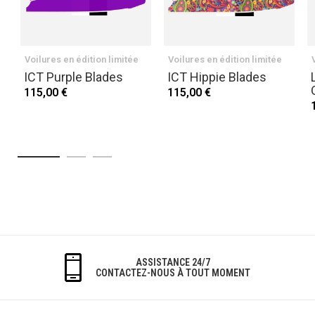
Voilures en édition limitée
Voilures en édition limitée
ICT Purple Blades
ICT Hippie Blades
115,00 €
115,00 €
ASSISTANCE 24/7
CONTACTEZ-NOUS À TOUT MOMENT