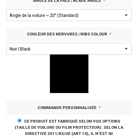
ANGLE DE LA PALE | BLADE ANGLE
COULEUR DES NERVURES | RIBS COLOUR
COMMANDE PERSONNALISÉE
CE PRODUIT EST FABRIQUÉ SELON VOS OPTIONS
(TAILLE DE VOILURE OU FILM PROTECTEUR). SELON LA
DIRECTIVE 2011/83/UE (ART.16), IL N’EST NI