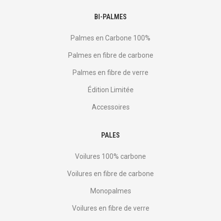
BI-PALMES
Palmes en Carbone 100%
Palmes en fibre de carbone
Palmes en fibre de verre
Édition Limitée
Accessoires
PALES
Voilures 100% carbone
Voilures en fibre de carbone
Monopalmes
Voilures en fibre de verre