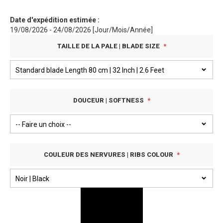
Date d'expédition estimée :
19/08/2026 - 24/08/2026 [Jour/Mois/Année]
TAILLE DE LA PALE | BLADE SIZE
DOUCEUR | SOFTNESS
COULEUR DES NERVURES | RIBS COLOUR