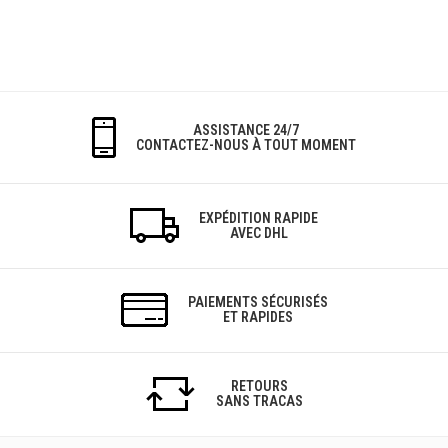
ASSISTANCE 24/7
CONTACTEZ-NOUS À TOUT MOMENT
EXPÉDITION RAPIDE
AVEC DHL
PAIEMENTS SÉCURISÉS
ET RAPIDES
RETOURS
SANS TRACAS