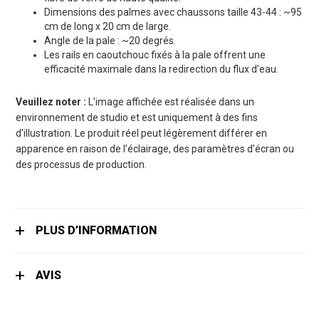
Dimensions des palmes avec chaussons taille 43-44 : ~95
cm de long x 20 cm de large.
Angle de la pale : ~20 degrés.
Les rails en caoutchouc fixés à la pale offrent une
efficacité maximale dans la redirection du flux d’eau.
Veuillez noter :
L’image affichée est réalisée dans un
environnement de studio et est uniquement à des fins
d’illustration. Le produit réel peut légèrement différer en
apparence en raison de l’éclairage, des paramètres d’écran ou
des processus de production.
PLUS D’INFORMATION
AVIS