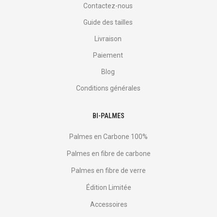
Contactez-nous
Guide des tailles
Livraison
Paiement
Blog
Conditions générales
BI-PALMES
Palmes en Carbone 100%
Palmes en fibre de carbone
Palmes en fibre de verre
Édition Limitée
Accessoires