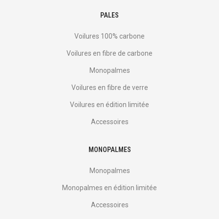
PALES
Voilures 100% carbone
Voilures en fibre de carbone
Monopalmes
Voilures en fibre de verre
Voilures en édition limitée
Accessoires
MONOPALMES
Monopalmes
Monopalmes en édition limitée
Accessoires