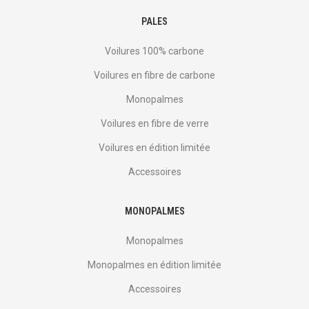
PALES
Voilures 100% carbone
Voilures en fibre de carbone
Monopalmes
Voilures en fibre de verre
Voilures en édition limitée
Accessoires
MONOPALMES
Monopalmes
Monopalmes en édition limitée
Accessoires