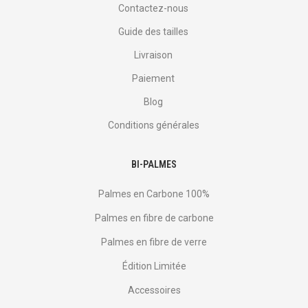
Contactez-nous
Guide des tailles
Livraison
Paiement
Blog
Conditions générales
BI-PALMES
Palmes en Carbone 100%
Palmes en fibre de carbone
Palmes en fibre de verre
Édition Limitée
Accessoires