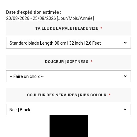
Date d'expédition estimée :
20/08/2026 - 25/08/2026 [Jour/Mois/Année]
TAILLE DE LA PALE | BLADE SIZE
DOUCEUR | SOFTNESS
COULEUR DES NERVURES | RIBS COLOUR