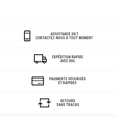
ASSISTANCE 24/7
CONTACTEZ-NOUS À TOUT MOMENT
EXPÉDITION RAPIDE
AVEC DHL
PAIEMENTS SÉCURISÉS
ET RAPIDES
RETOURS
SANS TRACAS