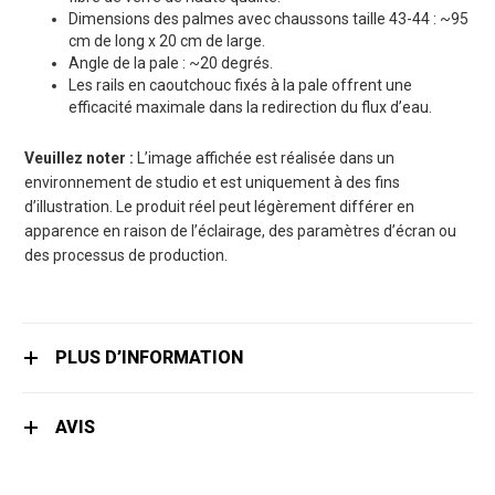
Dimensions des palmes avec chaussons taille 43-44 : ~95
cm de long x 20 cm de large.
Angle de la pale : ~20 degrés.
Les rails en caoutchouc fixés à la pale offrent une
efficacité maximale dans la redirection du flux d’eau.
Veuillez noter :
L’image affichée est réalisée dans un
environnement de studio et est uniquement à des fins
d’illustration. Le produit réel peut légèrement différer en
apparence en raison de l’éclairage, des paramètres d’écran ou
des processus de production.
PLUS D’INFORMATION
AVIS