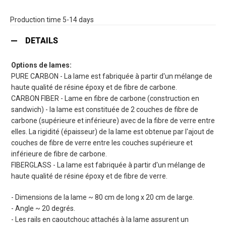
Production time 5-14 days
DETAILS
Options de lames:
PURE CARBON - La lame est fabriquée à partir d'un mélange de
haute qualité de résine époxy et de fibre de carbone.
CARBON FIBER - Lame en fibre de carbone (construction en
sandwich) - la lame est constituée de 2 couches de fibre de
carbone (supérieure et inférieure) avec de la fibre de verre entre
elles. La rigidité (épaisseur) de la lame est obtenue par l'ajout de
couches de fibre de verre entre les couches supérieure et
inférieure de fibre de carbone.
FIBERGLASS - La lame est fabriquée à partir d'un mélange de
haute qualité de résine époxy et de fibre de verre.
- Dimensions de la lame ~ 80 cm de long x 20 cm de large.
- Angle ~ 20 degrés.
- Les rails en caoutchouc attachés à la lame assurent un