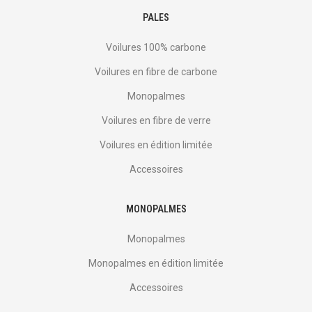
PALES
Voilures 100% carbone
Voilures en fibre de carbone
Monopalmes
Voilures en fibre de verre
Voilures en édition limitée
Accessoires
MONOPALMES
Monopalmes
Monopalmes en édition limitée
Accessoires