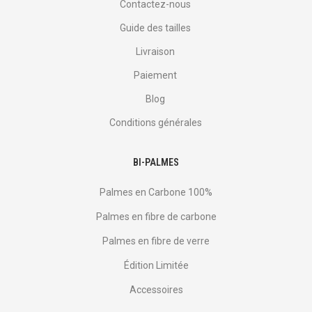
Contactez-nous
Guide des tailles
Livraison
Paiement
Blog
Conditions générales
BI-PALMES
Palmes en Carbone 100%
Palmes en fibre de carbone
Palmes en fibre de verre
Édition Limitée
Accessoires