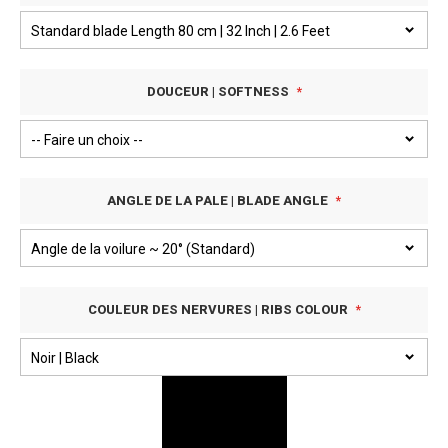
DOUCEUR | SOFTNESS
ANGLE DE LA PALE | BLADE ANGLE
COULEUR DES NERVURES | RIBS COLOUR