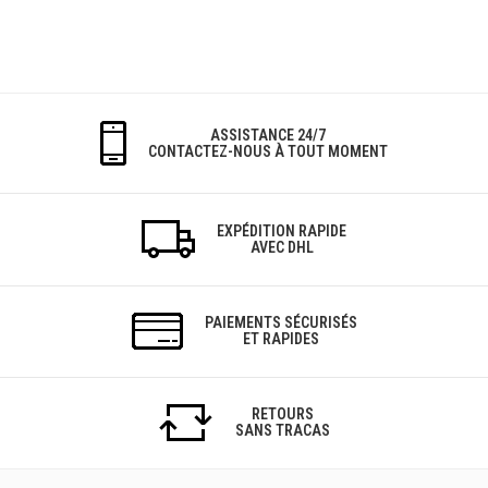
ASSISTANCE 24/7
CONTACTEZ-NOUS À TOUT MOMENT
EXPÉDITION RAPIDE
AVEC DHL
PAIEMENTS SÉCURISÉS
ET RAPIDES
RETOURS
SANS TRACAS