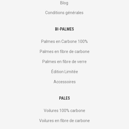
Blog
Conditions générales
BI-PALMES
Palmes en Carbone 100%
Palmes en fibre de carbone
Palmes en fibre de verre
Édition Limitée
Accessoires
PALES
Voilures 100% carbone
Voilures en fibre de carbone