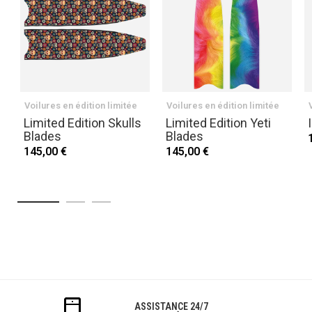
Voilures en édition limitée
Voilures en édition limitée
Limited Edition Skulls
Limited Edition Yeti
Blades
Blades
145,00 €
145,00 €
ASSISTANCE 24/7