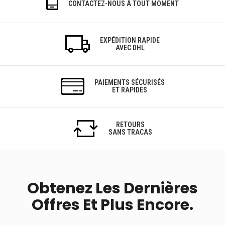
CONTACTEZ-NOUS À TOUT MOMENT
EXPÉDITION RAPIDE
AVEC DHL
PAIEMENTS SÉCURISÉS
ET RAPIDES
RETOURS
SANS TRACAS
Obtenez Les Dernières
Offres Et Plus Encore.