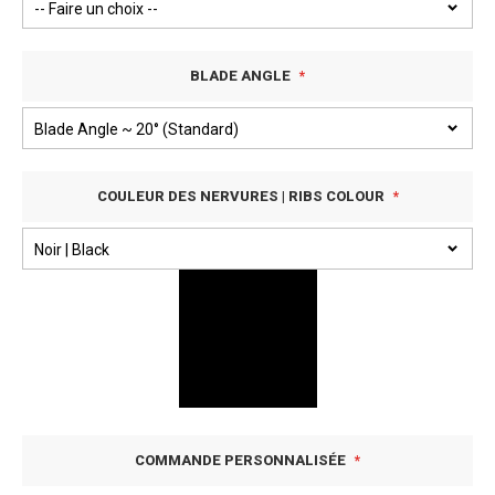
BLADE ANGLE
COULEUR DES NERVURES | RIBS COLOUR
COMMANDE PERSONNALISÉE