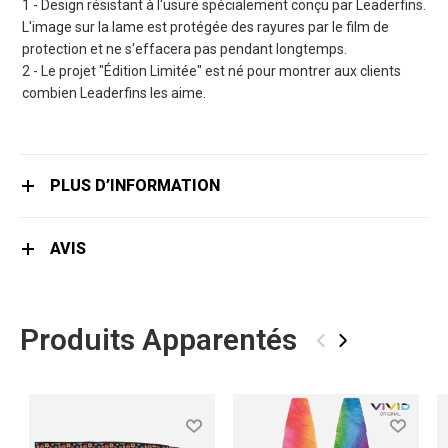
1 - Design résistant à l'usure spécialement conçu par Leaderfins.
L'image sur la lame est protégée des rayures par le film de
protection et ne s'effacera pas pendant longtemps.
2 - Le projet "Édition Limitée" est né pour montrer aux clients
combien Leaderfins les aime.
PLUS D’INFORMATION
AVIS
Produits Apparentés
‹
›