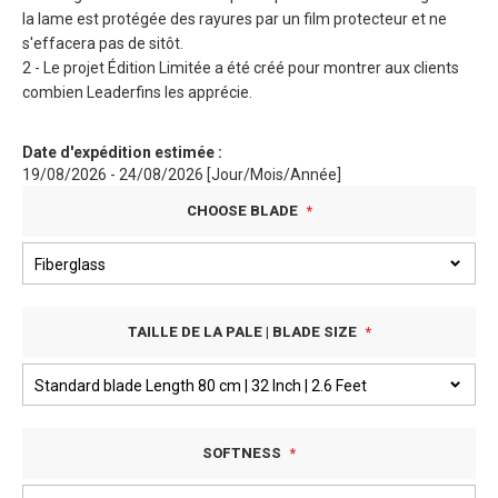
la lame est protégée des rayures par un film protecteur et ne
s'effacera pas de sitôt.
2 - Le projet Édition Limitée a été créé pour montrer aux clients
combien Leaderfins les apprécie.
Date d'expédition estimée :
19/08/2026 - 24/08/2026 [Jour/Mois/Année]
CHOOSE BLADE
TAILLE DE LA PALE | BLADE SIZE
SOFTNESS