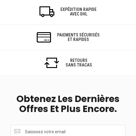
EXPÉDITION RAPIDE
AVEC DHL
PAIEMENTS SÉCURISÉS
ET RAPIDES
RETOURS
SANS TRACAS
Obtenez Les Dernières
Offres Et Plus Encore.
Obtenez
les