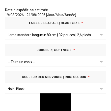
Date d'expédition estimée :
19/08/2026 - 24/08/2026 [Jour/Mois/Année]
TAILLE DE LA PALE | BLADE SIZE
DOUCEUR | SOFTNESS
COULEUR DES NERVURES | RIBS COLOUR