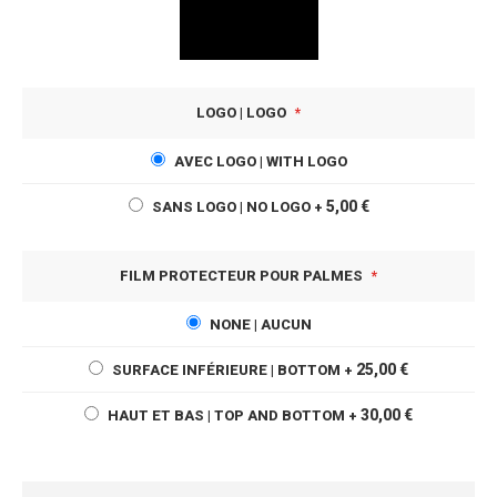
LOGO | LOGO
AVEC LOGO | WITH LOGO
5,00 €
SANS LOGO | NO LOGO
+
FILM PROTECTEUR POUR PALMES
NONE | AUCUN
25,00 €
SURFACE INFÉRIEURE | BOTTOM
+
30,00 €
HAUT ET BAS | TOP AND BOTTOM
+