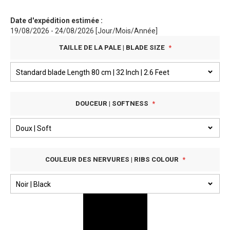
Date d'expédition estimée :
19/08/2026 - 24/08/2026 [Jour/Mois/Année]
TAILLE DE LA PALE | BLADE SIZE
DOUCEUR | SOFTNESS
COULEUR DES NERVURES | RIBS COLOUR