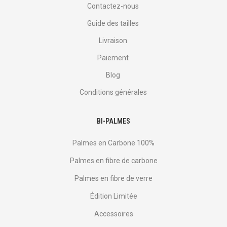
Contactez-nous
Guide des tailles
Livraison
Paiement
Blog
Conditions générales
BI-PALMES
Palmes en Carbone 100%
Palmes en fibre de carbone
Palmes en fibre de verre
Édition Limitée
Accessoires