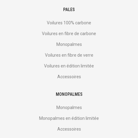
PALES
Voilures 100% carbone
Voilures en fibre de carbone
Monopalmes
Voilures en fibre de verre
Voilures en édition limitée
Accessoires
MONOPALMES
Monopalmes
Monopalmes en édition limitée
Accessoires