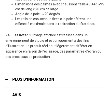
Dimensions des palmes avec chaussons taille 43-44 : ~95
cm de long x 20 cm de large.
Angle de la pale : ~20 degrés.
Les rails en caoutchouc fixés à la pale offrent une
efficacité maximale dans la redirection du flux d’eau.
Veuillez noter :
L’image affichée est réalisée dans un
environnement de studio et est uniquement à des fins
d’illustration. Le produit réel peut légèrement différer en
apparence en raison de l’éclairage, des paramètres d’écran ou
des processus de production.
PLUS D’INFORMATION
AVIS