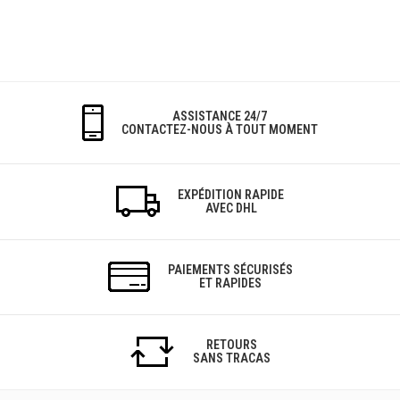
ASSISTANCE 24/7
CONTACTEZ-NOUS À TOUT MOMENT
EXPÉDITION RAPIDE
AVEC DHL
PAIEMENTS SÉCURISÉS
ET RAPIDES
RETOURS
SANS TRACAS