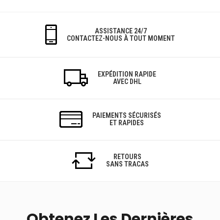
ASSISTANCE 24/7
CONTACTEZ-NOUS À TOUT MOMENT
EXPÉDITION RAPIDE
AVEC DHL
PAIEMENTS SÉCURISÉS
ET RAPIDES
RETOURS
SANS TRACAS
Obtenez Les Dernières