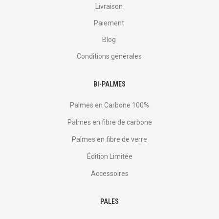
Livraison
Paiement
Blog
Conditions générales
BI-PALMES
Palmes en Carbone 100%
Palmes en fibre de carbone
Palmes en fibre de verre
Édition Limitée
Accessoires
PALES