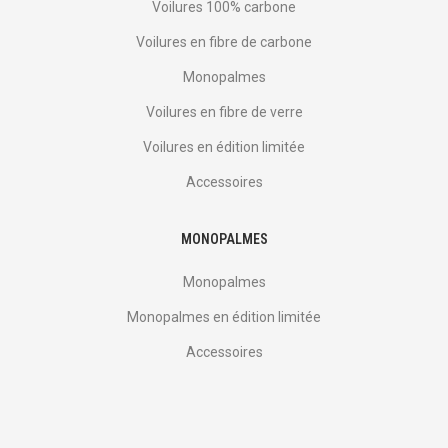
Voilures 100% carbone
Voilures en fibre de carbone
Monopalmes
Voilures en fibre de verre
Voilures en édition limitée
Accessoires
MONOPALMES
Monopalmes
Monopalmes en édition limitée
Accessoires