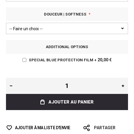
DOUCEUR | SOFTNESS
ADDITIONAL OPTIONS
20,00 €
SPECIAL BLUE PROTECTION FILM
+
AJOUTER AU PANIER
AJOUTER À MA LISTE D’ENVIE
PARTAGER