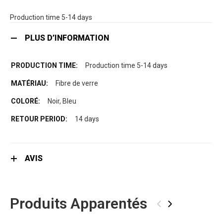
Production time 5-14 days
PLUS D’INFORMATION
Production time 5-14 days
Fibre de verre
Noir, Bleu
14 days
AVIS
Produits Apparentés
‹
›