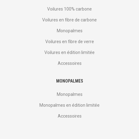
Voilures 100% carbone
Voilures en fibre de carbone
Monopalmes
Voilures en fibre de verre
Voilures en édition limitée
Accessoires
MONOPALMES
Monopalmes
Monopalmes en édition limitée
Accessoires