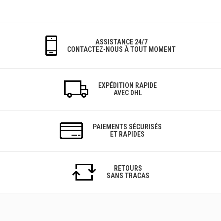
ASSISTANCE 24/7
CONTACTEZ-NOUS À TOUT MOMENT
EXPÉDITION RAPIDE
AVEC DHL
PAIEMENTS SÉCURISÉS
ET RAPIDES
RETOURS
SANS TRACAS