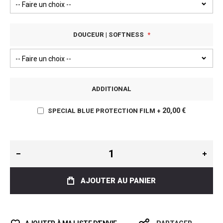
DOUCEUR | SOFTNESS
ADDITIONAL
20,00 €
SPECIAL BLUE PROTECTION FILM
+
AJOUTER AU PANIER