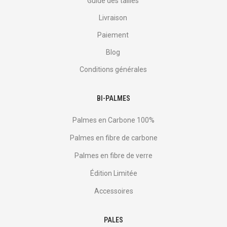
Guide des tailles
Livraison
Paiement
Blog
Conditions générales
BI-PALMES
Palmes en Carbone 100%
Palmes en fibre de carbone
Palmes en fibre de verre
Édition Limitée
Accessoires
PALES