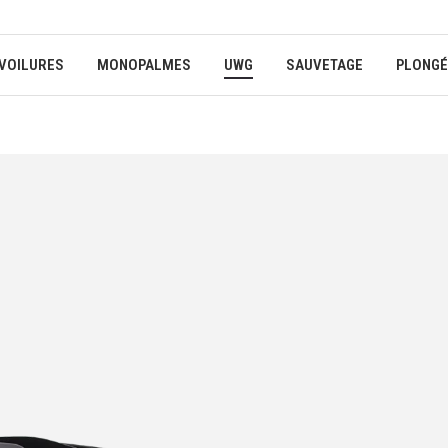
VOILURES
MONOPALMES
UWG
SAUVETAGE
PLONGÉ