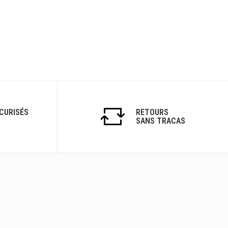
CURISÉS
RETOURS
SANS TRACAS