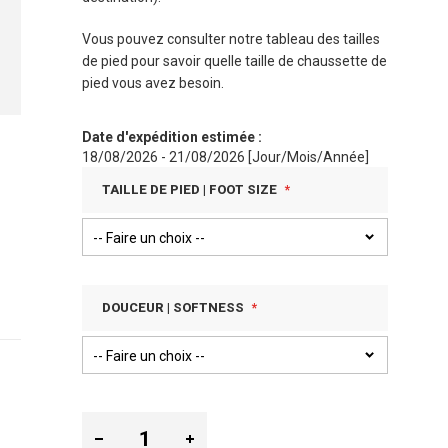
Vous pouvez consulter notre tableau des tailles
de pied pour savoir quelle taille de chaussette de
pied vous avez besoin.
Date d'expédition estimée :
18/08/2026 - 21/08/2026 [Jour/Mois/Année]
TAILLE DE PIED | FOOT SIZE
DOUCEUR | SOFTNESS