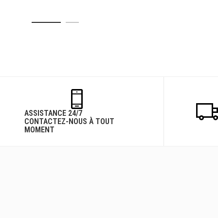
ASSISTANCE 24/7
CONTACTEZ-NOUS À TOUT
MOMENT