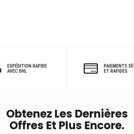
EXPÉDITION RAPIDE
PAIEMENTS SÉ
AVEC DHL
ET RAPIDES
Obtenez Les Dernières
Offres Et Plus Encore.