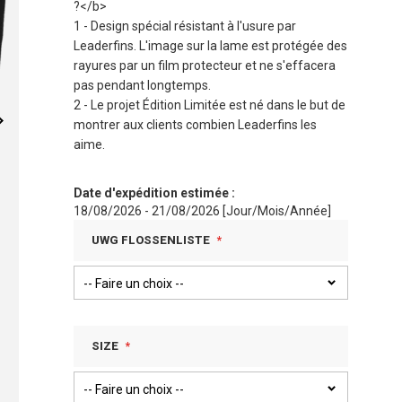
?</b>
1 - Design spécial résistant à l'usure par
Leaderfins. L'image sur la lame est protégée des
rayures par un film protecteur et ne s'effacera
pas pendant longtemps.
2 - Le projet Édition Limitée est né dans le but de
montrer aux clients combien Leaderfins les
aime.
Date d'expédition estimée :
18/08/2026 - 21/08/2026 [Jour/Mois/Année]
UWG FLOSSENLISTE
SIZE