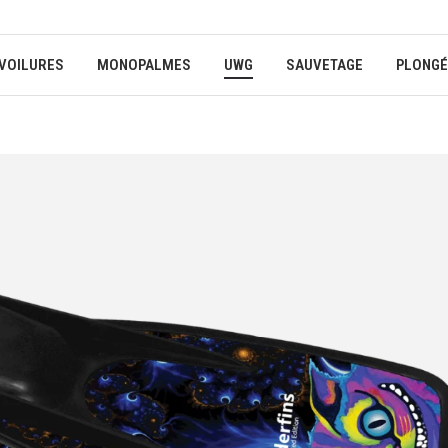
VOILURES
MONOPALMES
UWG
SAUVETAGE
PLONGÉ