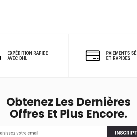
EXPÉDITION RAPIDE
PAIEMENTS SÉ
AVEC DHL
ET RAPIDES
Obtenez Les Dernières
Offres Et Plus Encore.
INSCRIP