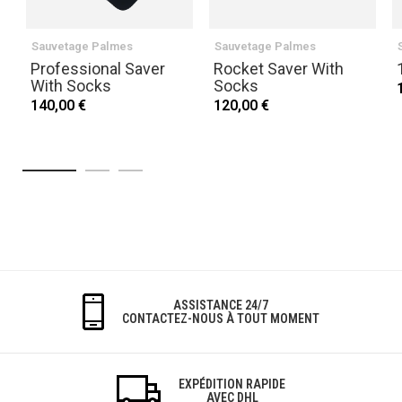
Sauvetage Palmes
Sauvetage Palmes
Professional Saver
Rocket Saver With
With Socks
Socks
140,00 €
120,00 €
ASSISTANCE 24/7
CONTACTEZ-NOUS À TOUT MOMENT
EXPÉDITION RAPIDE
AVEC DHL