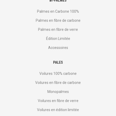
BI-PALMES
Palmes en Carbone 100%
Palmes en fibre de carbone
Palmes en fibre de verre
Édition Limitée
Accessoires
PALES
Voilures 100% carbone
Voilures en fibre de carbone
Monopalmes
Voilures en fibre de verre
Voilures en édition limitée