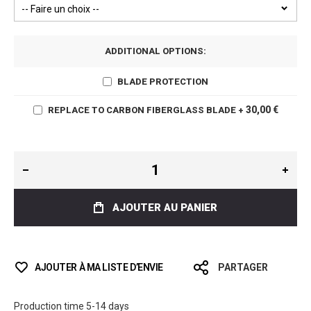
ADDITIONAL OPTIONS:
BLADE PROTECTION
30,00 €
REPLACE TO CARBON FIBERGLASS BLADE
+
AJOUTER AU PANIER
AJOUTER À MA LISTE D’ENVIE
PARTAGER
Production time 5-14 days