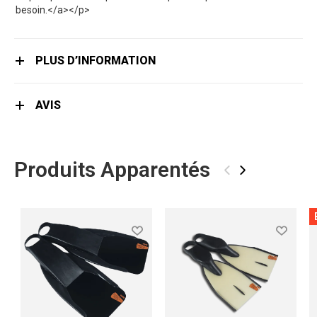
besoin.</a></p>
PLUS D’INFORMATION
AVIS
Produits Apparentés
‹
›