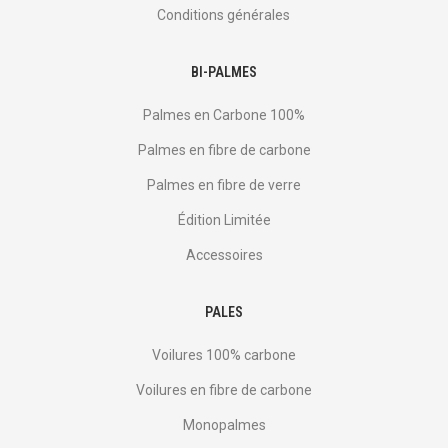
Conditions générales
BI-PALMES
Palmes en Carbone 100%
Palmes en fibre de carbone
Palmes en fibre de verre
Édition Limitée
Accessoires
PALES
Voilures 100% carbone
Voilures en fibre de carbone
Monopalmes