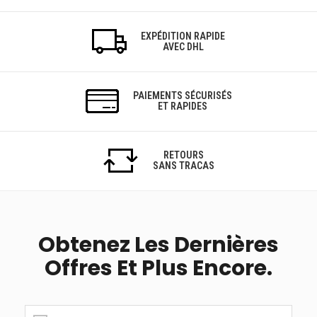
EXPÉDITION RAPIDE
AVEC DHL
PAIEMENTS SÉCURISÉS
ET RAPIDES
RETOURS
SANS TRACAS
Obtenez Les Dernières
Offres Et Plus Encore.
Obtenez