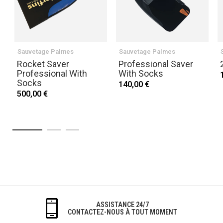
Sauvetage Palmes
Sauvetage Palmes
Rocket Saver
Professional Saver
Professional With
With Socks
Socks
140,00 €
500,00 €
ASSISTANCE 24/7
CONTACTEZ-NOUS À TOUT MOMENT