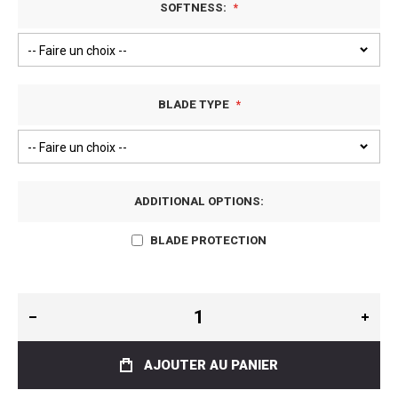
SOFTNESS:
BLADE TYPE
ADDITIONAL OPTIONS:
BLADE PROTECTION
AJOUTER AU PANIER