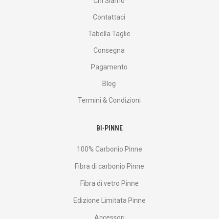
Chi Siamo
Contattaci
Tabella Taglie
Consegna
Pagamento
Blog
Termini & Condizioni
BI-PINNE
100% Carbonio Pinne
Fibra di carbonio Pinne
Fibra di vetro Pinne
Edizione Limitata Pinne
Accessori