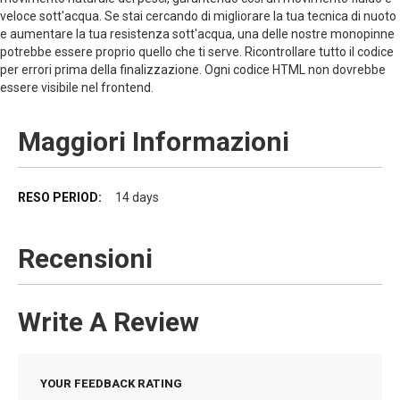
veloce sott'acqua. Se stai cercando di migliorare la tua tecnica di nuoto
e aumentare la tua resistenza sott'acqua, una delle nostre monopinne
potrebbe essere proprio quello che ti serve. Ricontrollare tutto il codice
per errori prima della finalizzazione. Ogni codice HTML non dovrebbe
essere visibile nel frontend.
Maggiori Informazioni
Maggiori
14 days
Informazioni
Recensioni
Write A Review
YOUR FEEDBACK RATING