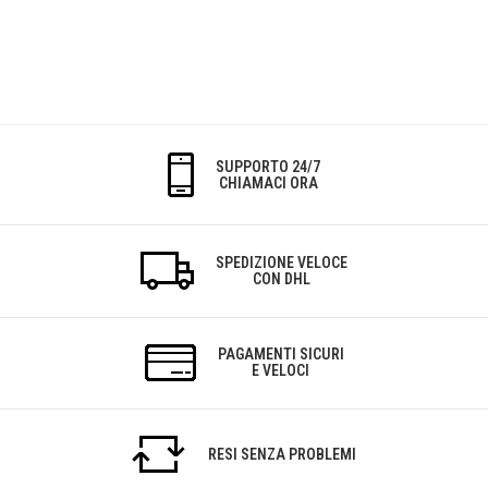
SUPPORTO 24/7
CHIAMACI ORA
SPEDIZIONE VELOCE
CON DHL
PAGAMENTI SICURI
E VELOCI
RESI SENZA PROBLEMI