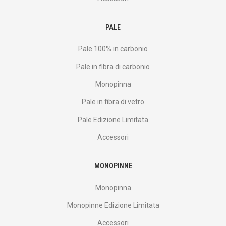
PALE
Pale 100% in carbonio
Pale in fibra di carbonio
Monopinna
Pale in fibra di vetro
Pale Edizione Limitata
Accessori
MONOPINNE
Monopinna
Monopinne Edizione Limitata
Accessori