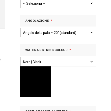
ANGOLAZIONE
WATERAILS | RIBS COLOUR
e