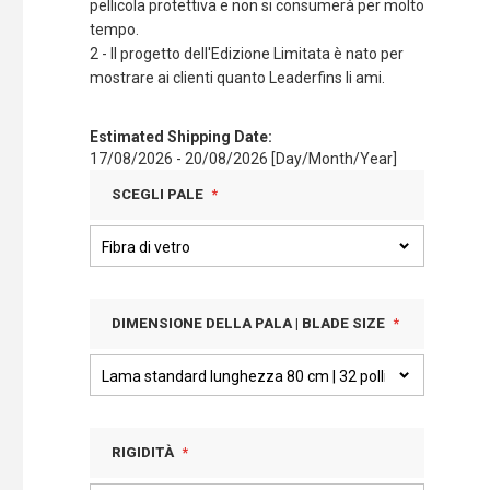
pellicola protettiva e non si consumerà per molto
tempo.
2 - Il progetto dell'Edizione Limitata è nato per
mostrare ai clienti quanto Leaderfins li ami.
Estimated Shipping Date:
17/08/2026 - 20/08/2026 [Day/Month/Year]
SCEGLI PALE
DIMENSIONE DELLA PALA | BLADE SIZE
RIGIDITÀ