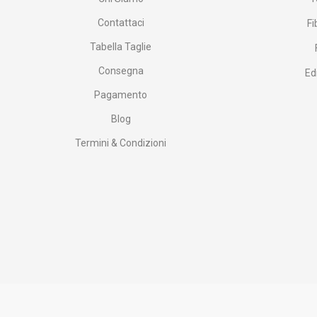
Contattaci
Fi
Tabella Taglie
Consegna
Ed
Pagamento
Blog
Termini & Condizioni