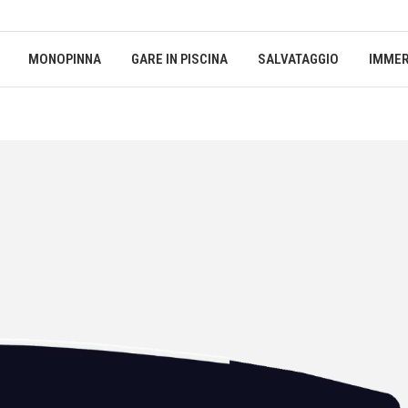
MONOPINNA
GARE IN PISCINA
SALVATAGGIO
IMMER