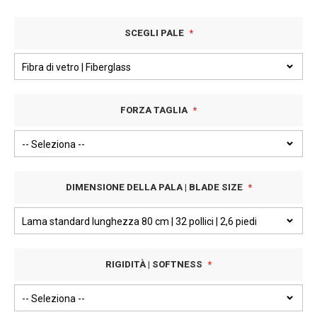
SCEGLI PALE
FORZA TAGLIA
DIMENSIONE DELLA PALA | BLADE SIZE
RIGIDITÀ | SOFTNESS