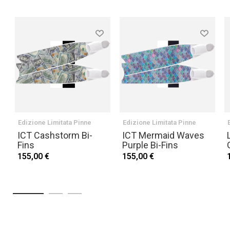
Edizione Limitata Pinne
Edizione Limitata Pinne
ICT Cashstorm Bi-
ICT Mermaid Waves
Fins
Purple Bi-Fins
155,00 €
155,00 €