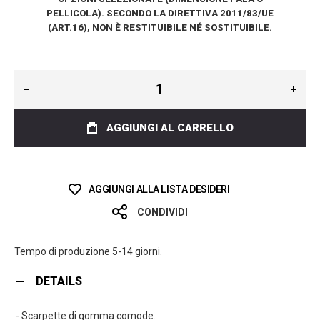
PELLICOLA). SECONDO LA DIRETTIVA 2011/83/UE
(ART.16), NON È RESTITUIBILE NÉ SOSTITUIBILE.
AGGIUNGI AL CARRELLO
AGGIUNGI ALLA LISTA DESIDERI
CONDIVIDI
Tempo di produzione 5-14 giorni.
DETAILS
- Scarpette di gomma comode.