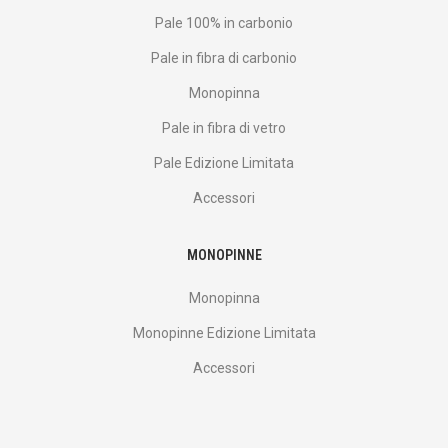
Pale 100% in carbonio
Pale in fibra di carbonio
Monopinna
Pale in fibra di vetro
Pale Edizione Limitata
Accessori
MONOPINNE
Monopinna
Monopinne Edizione Limitata
Accessori