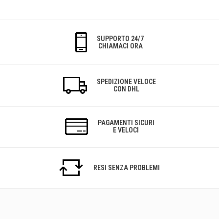
SUPPORTO 24/7
CHIAMACI ORA
SPEDIZIONE VELOCE
CON DHL
PAGAMENTI SICURI
E VELOCI
RESI SENZA PROBLEMI