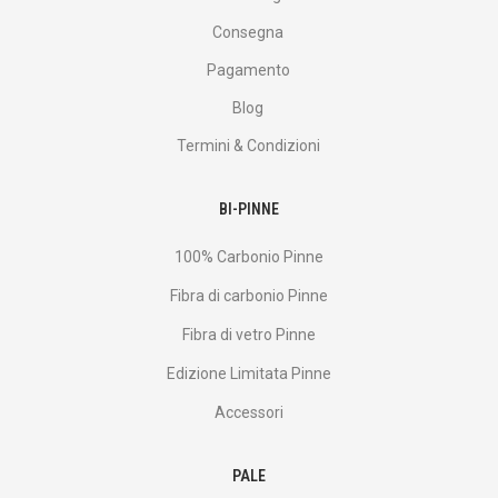
Consegna
Pagamento
Blog
Termini & Condizioni
BI-PINNE
100% Carbonio Pinne
Fibra di carbonio Pinne
Fibra di vetro Pinne
Edizione Limitata Pinne
Accessori
PALE