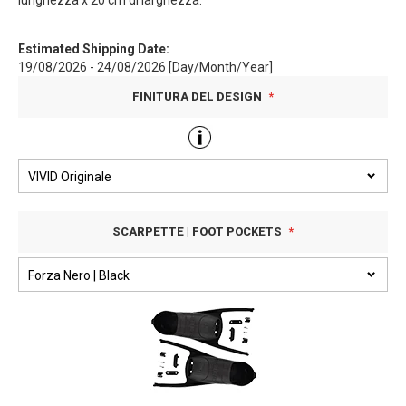
lunghezza x 20 cm di larghezza.
Estimated Shipping Date:
19/08/2026 - 24/08/2026 [Day/Month/Year]
FINITURA DEL DESIGN
SCARPETTE | FOOT POCKETS