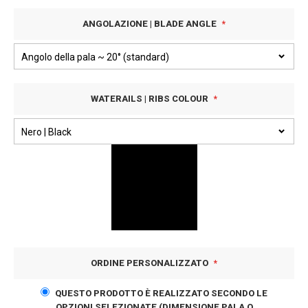
ANGOLAZIONE | BLADE ANGLE
WATERAILS | RIBS COLOUR
ORDINE PERSONALIZZATO
QUESTO PRODOTTO È REALIZZATO SECONDO LE
OPZIONI SELEZIONATE (DIMENSIONE PALA O