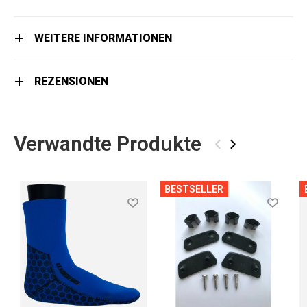
WEITERE INFORMATIONEN
REZENSIONEN
Verwandte Produkte
‹
›
BESTSELLER