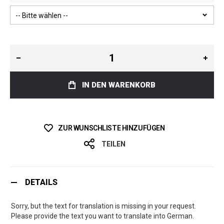
IN DEN WARENKORB
ZUR WUNSCHLISTE HINZUFÜGEN
TEILEN
DETAILS
Sorry, but the text for translation is missing in your request.
Please provide the text you want to translate into German.