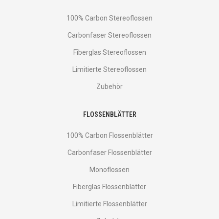
100% Carbon Stereoflossen
Carbonfaser Stereoflossen
Fiberglas Stereoflossen
Limitierte Stereoflossen
Zubehör
FLOSSENBLÄTTER
100% Carbon Flossenblätter
Carbonfaser Flossenblätter
Monoflossen
Fiberglas Flossenblätter
Limitierte Flossenblätter