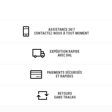
ASSISTANCE 24/7
CONTACTEZ-NOUS À TOUT MOMENT
EXPÉDITION RAPIDE
AVEC DHL
PAIEMENTS SÉCURISÉS
ET RAPIDES
RETOURS
SANS TRACAS