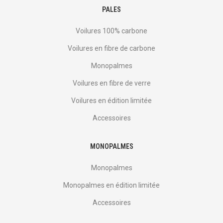
PALES
Voilures 100% carbone
Voilures en fibre de carbone
Monopalmes
Voilures en fibre de verre
Voilures en édition limitée
Accessoires
MONOPALMES
Monopalmes
Monopalmes en édition limitée
Accessoires