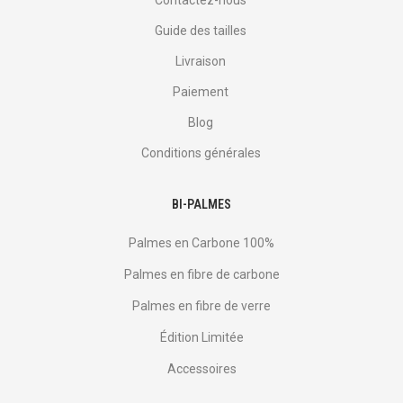
Contactez-nous
Guide des tailles
Livraison
Paiement
Blog
Conditions générales
BI-PALMES
Palmes en Carbone 100%
Palmes en fibre de carbone
Palmes en fibre de verre
Édition Limitée
Accessoires