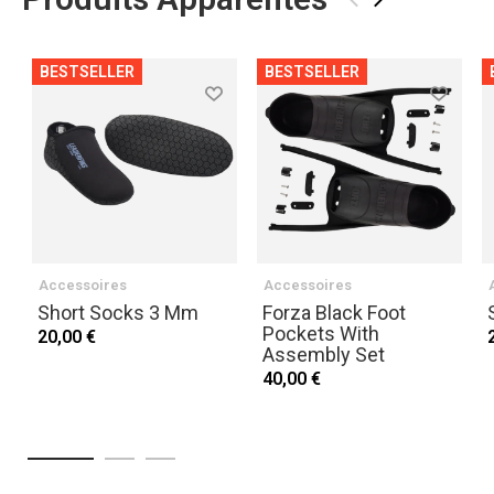
BESTSELLER
BESTSELLER
Accessoires
Accessoires
Short Socks 3 Mm
Forza Black Foot
Pockets With
20,00 €
Assembly Set
40,00 €