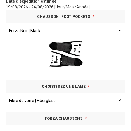
Date d'expédition estimée :
19/08/2026 - 24/08/2026 [Jour/Mois/Année]
CHAUSSON | FOOT POCKETS
CHOISISSEZ UNE LAME
FORZA CHAUSSONS