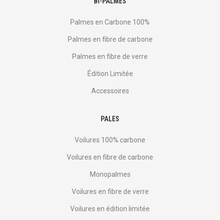
BI-PALMES
Palmes en Carbone 100%
Palmes en fibre de carbone
Palmes en fibre de verre
Édition Limitée
Accessoires
PALES
Voilures 100% carbone
Voilures en fibre de carbone
Monopalmes
Voilures en fibre de verre
Voilures en édition limitée