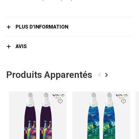
PLUS D’INFORMATION
AVIS
Produits Apparentés
‹
›