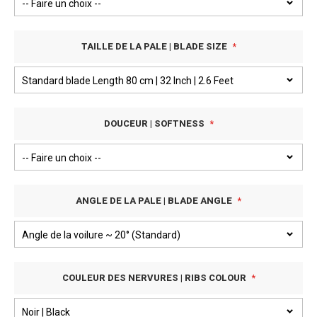
TAILLE DE LA PALE | BLADE SIZE
DOUCEUR | SOFTNESS
ANGLE DE LA PALE | BLADE ANGLE
COULEUR DES NERVURES | RIBS COLOUR