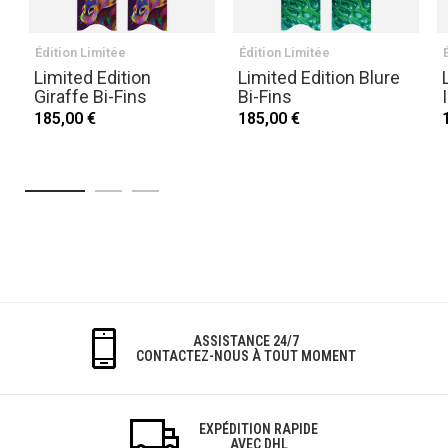
Édition Limitée
Édition Limitée
Limited Edition
Limited Edition Blure
Giraffe Bi-Fins
Bi-Fins
185,00 €
185,00 €
ASSISTANCE 24/7
CONTACTEZ-NOUS À TOUT MOMENT
EXPÉDITION RAPIDE
AVEC DHL