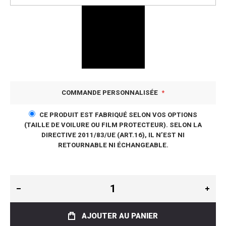
COMMANDE PERSONNALISÉE
CE PRODUIT EST FABRIQUÉ SELON VOS OPTIONS
(TAILLE DE VOILURE OU FILM PROTECTEUR). SELON LA
DIRECTIVE 2011/83/UE (ART.16), IL N’EST NI
RETOURNABLE NI ÉCHANGEABLE.
AJOUTER AU PANIER