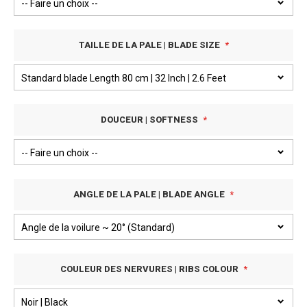
TAILLE DE LA PALE | BLADE SIZE
DOUCEUR | SOFTNESS
ANGLE DE LA PALE | BLADE ANGLE
COULEUR DES NERVURES | RIBS COLOUR