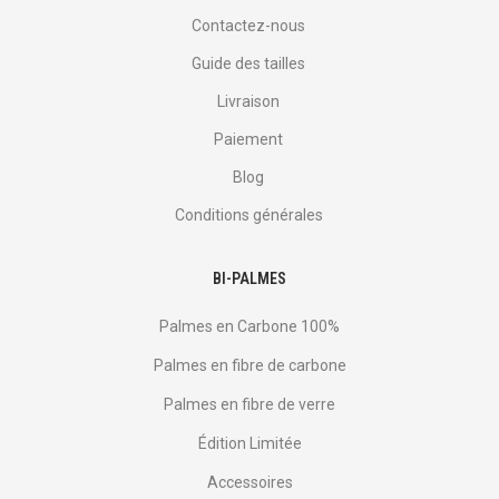
Contactez-nous
Guide des tailles
Livraison
Paiement
Blog
Conditions générales
BI-PALMES
Palmes en Carbone 100%
Palmes en fibre de carbone
Palmes en fibre de verre
Édition Limitée
Accessoires