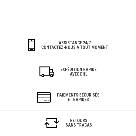
ASSISTANCE 24/7
CONTACTEZ-NOUS À TOUT MOMENT
EXPÉDITION RAPIDE
AVEC DHL
PAIEMENTS SÉCURISÉS
ET RAPIDES
RETOURS
SANS TRACAS