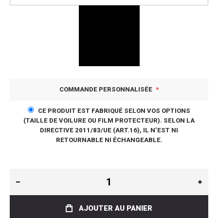
COMMANDE PERSONNALISÉE
CE PRODUIT EST FABRIQUÉ SELON VOS OPTIONS
(TAILLE DE VOILURE OU FILM PROTECTEUR). SELON LA
DIRECTIVE 2011/83/UE (ART.16), IL N’EST NI
RETOURNABLE NI ÉCHANGEABLE.
AJOUTER AU PANIER