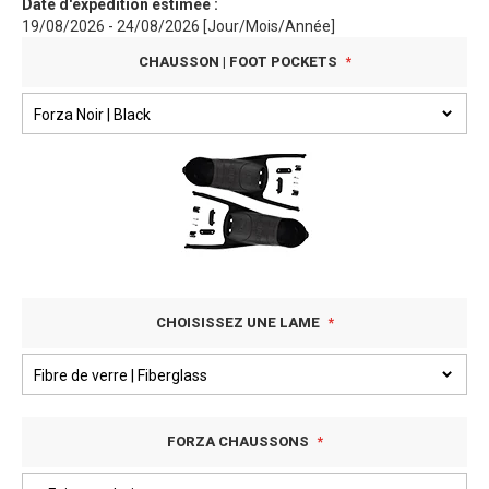
Date d'expédition estimée :
19/08/2026 - 24/08/2026 [Jour/Mois/Année]
CHAUSSON | FOOT POCKETS
CHOISISSEZ UNE LAME
FORZA CHAUSSONS