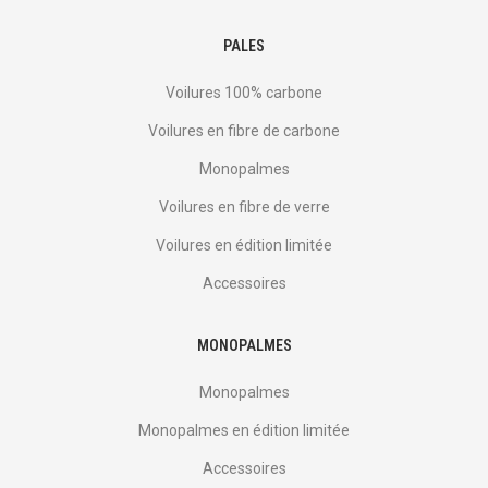
PALES
Voilures 100% carbone
Voilures en fibre de carbone
Monopalmes
Voilures en fibre de verre
Voilures en édition limitée
Accessoires
MONOPALMES
Monopalmes
Monopalmes en édition limitée
Accessoires