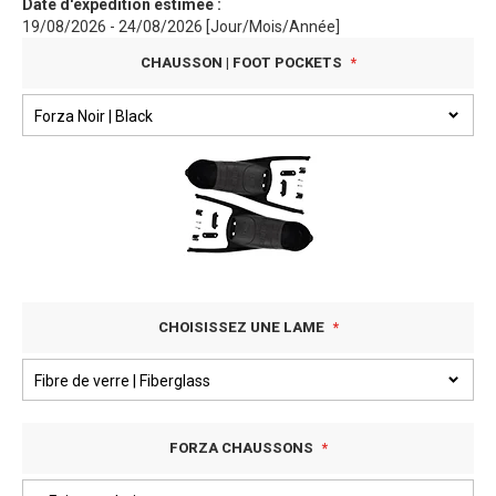
Date d'expédition estimée :
19/08/2026 - 24/08/2026 [Jour/Mois/Année]
CHAUSSON | FOOT POCKETS
CHOISISSEZ UNE LAME
FORZA CHAUSSONS