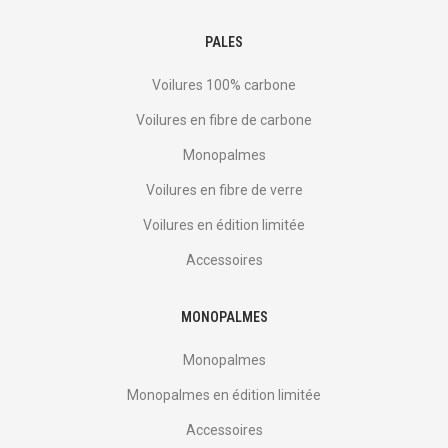
PALES
Voilures 100% carbone
Voilures en fibre de carbone
Monopalmes
Voilures en fibre de verre
Voilures en édition limitée
Accessoires
MONOPALMES
Monopalmes
Monopalmes en édition limitée
Accessoires