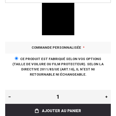
COMMANDE PERSONNALISÉE
CE PRODUIT EST FABRIQUÉ SELON VOS OPTIONS
(TAILLE DE VOILURE OU FILM PROTECTEUR). SELON LA
DIRECTIVE 2011/83/UE (ART.16), IL N’EST NI
RETOURNABLE NI ÉCHANGEABLE.
AJOUTER AU PANIER