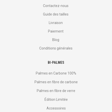
Contactez-nous
Guide des tailles
Livraison
Paiement
Blog
Conditions générales
BI-PALMES
Palmes en Carbone 100%
Palmes en fibre de carbone
Palmes en fibre de verre
Édition Limitée
Accessoires