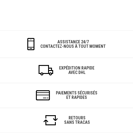
ASSISTANCE 24/7
CONTACTEZ-NOUS À TOUT MOMENT
EXPÉDITION RAPIDE
AVEC DHL
PAIEMENTS SÉCURISÉS
ET RAPIDES
RETOURS
SANS TRACAS