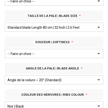
TAILLE DE LA PALE | BLADE SIZE
DOUCEUR | SOFTNESS
ANGLE DE LA PALE | BLADE ANGLE
COULEUR DES NERVURES | RIBS COLOUR