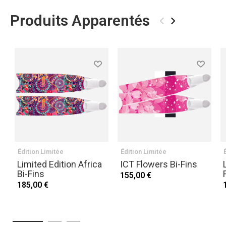
Produits Apparentés
‹
›
Édition Limitée
Édition Limitée
Limited Edition Africa
ICT Flowers Bi-Fins
Bi-Fins
155,00 €
185,00 €