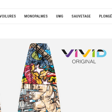
VOILURES
MONOPALMES
UWG
SAUVETAGE
PLONGÉ