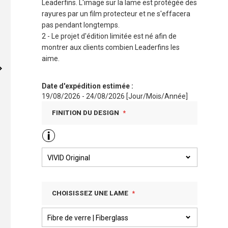
Leaderfins. L'image sur la lame est protégée des
rayures par un film protecteur et ne s'effacera
pas pendant longtemps.
2 - Le projet d'édition limitée est né afin de
montrer aux clients combien Leaderfins les
aime.
Date d'expédition estimée :
19/08/2026 - 24/08/2026 [Jour/Mois/Année]
FINITION DU DESIGN
CHOISISSEZ UNE LAME