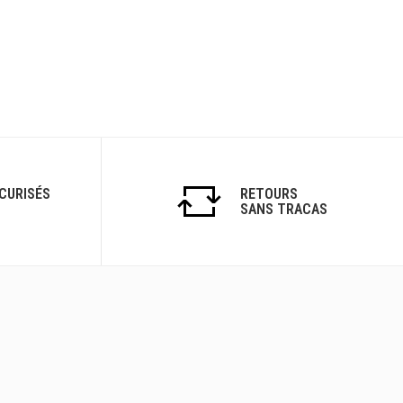
CURISÉS
RETOURS
SANS TRACAS