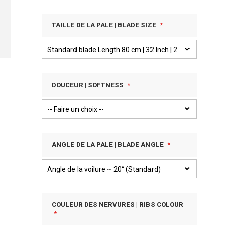
TAILLE DE LA PALE | BLADE SIZE
DOUCEUR | SOFTNESS
ANGLE DE LA PALE | BLADE ANGLE
COULEUR DES NERVURES | RIBS COLOUR