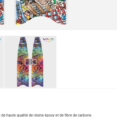
e haute qualité de résine époxy et de fibre de carbone.