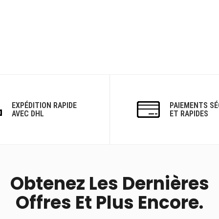
EXPÉDITION RAPIDE
PAIEMENTS SÉ
AVEC DHL
ET RAPIDES
Obtenez Les Dernières
Offres Et Plus Encore.