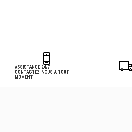
ASSISTANCE 24/7
CONTACTEZ-NOUS À TOUT
MOMENT