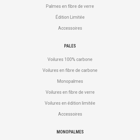
Palmes en fibre de verre
Édition Limitée
Accessoires
PALES
Voilures 100% carbone
Voilures en fibre de carbone
Monopalmes
Voilures en fibre de verre
Voilures en édition limitée
Accessoires
MONOPALMES