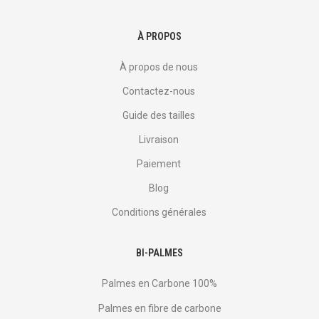
À PROPOS
À propos de nous
Contactez-nous
Guide des tailles
Livraison
Paiement
Blog
Conditions générales
BI-PALMES
Palmes en Carbone 100%
Palmes en fibre de carbone