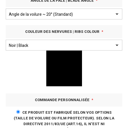
ANGLE DE LA PALE | BLADE ANGLE
COULEUR DES NERVURES | RIBS COLOUR
COMMANDE PERSONNALISÉE
CE PRODUIT EST FABRIQUÉ SELON VOS OPTIONS
(TAILLE DE VOILURE OU FILM PROTECTEUR). SELON LA
DIRECTIVE 2011/83/UE (ART.16), IL N’EST NI