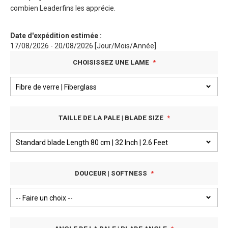
combien Leaderfins les apprécie.
Date d'expédition estimée :
17/08/2026 - 20/08/2026 [Jour/Mois/Année]
CHOISISSEZ UNE LAME
TAILLE DE LA PALE | BLADE SIZE
DOUCEUR | SOFTNESS