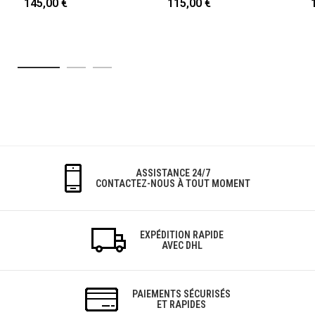
145,00 €
115,00 €
ASSISTANCE 24/7
CONTACTEZ-NOUS À TOUT MOMENT
EXPÉDITION RAPIDE
AVEC DHL
PAIEMENTS SÉCURISÉS
ET RAPIDES