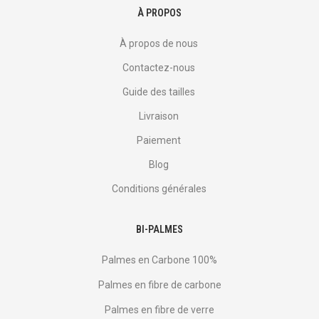
À PROPOS
À propos de nous
Contactez-nous
Guide des tailles
Livraison
Paiement
Blog
Conditions générales
BI-PALMES
Palmes en Carbone 100%
Palmes en fibre de carbone
Palmes en fibre de verre