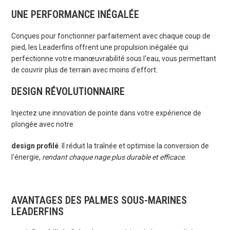
UNE PERFORMANCE INÉGALÉE
Conçues pour fonctionner parfaitement avec chaque coup de
pied, les Leaderfins offrent une propulsion inégalée qui
perfectionne votre manœuvrabilité sous l'eau, vous permettant
de couvrir plus de terrain avec moins d'effort.
DESIGN RÉVOLUTIONNAIRE
Injectez une innovation de pointe dans votre expérience de
plongée avec notre
design profilé
. Il réduit la traînée et optimise la conversion de
l'énergie,
rendant chaque nage plus durable et efficace
.
AVANTAGES DES PALMES SOUS-MARINES
LEADERFINS