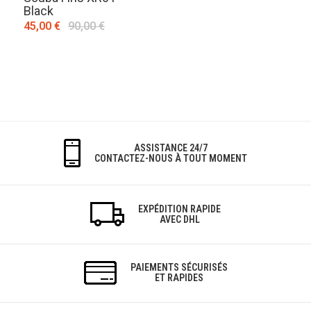
Black
45,00 €
90,00 €
ASSISTANCE 24/7
CONTACTEZ-NOUS À TOUT MOMENT
EXPÉDITION RAPIDE
AVEC DHL
PAIEMENTS SÉCURISÉS
ET RAPIDES