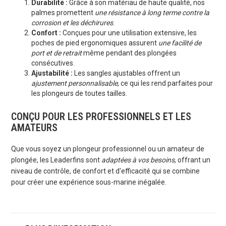
Durabilité :
Grâce à son matériau de haute qualité, nos
palmes promettent
une résistance à long terme contre la
corrosion et les déchirures
.
Confort :
Conçues pour une utilisation extensive, les
poches de pied ergonomiques assurent
une facilité de
port et de retrait
même pendant des plongées
consécutives.
Ajustabilité :
Les sangles ajustables offrent un
ajustement personnalisable
, ce qui les rend parfaites pour
les plongeurs de toutes tailles.
CONÇU POUR LES PROFESSIONNELS ET LES
AMATEURS
Que vous soyez un plongeur professionnel ou un amateur de
plongée, les Leaderfins sont
adaptées à vos besoins
, offrant un
niveau de contrôle, de confort et d'efficacité qui se combine
pour créer une expérience sous-marine inégalée.