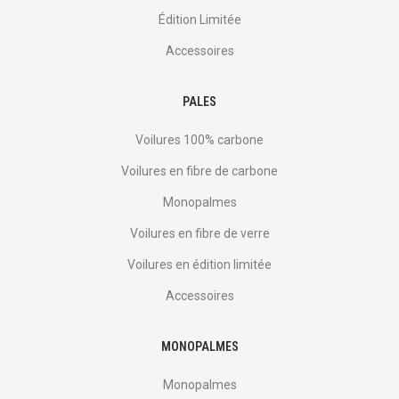
Édition Limitée
Accessoires
PALES
Voilures 100% carbone
Voilures en fibre de carbone
Monopalmes
Voilures en fibre de verre
Voilures en édition limitée
Accessoires
MONOPALMES
Monopalmes