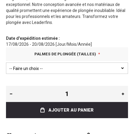
exceptionnel. Notre conception avancée et nos matériaux de
qualité promettent une expérience de plongée inoubliable. Idéal
pour les professionnels et les amateurs. Transformez votre
plongée avec Leaderfins.
Date d'expédition estimée :
17/08/2026 - 20/08/2026 [Jour/Mois/Année]
PALMES DE PLONGÉE (TAILLES)
AJOUTER AU PANIER