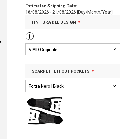
Estimated Shipping Date:
18/08/2026 - 21/08/2026 [Day/Month/Year]
FINITURA DEL DESIGN
SCARPETTE | FOOT POCKETS