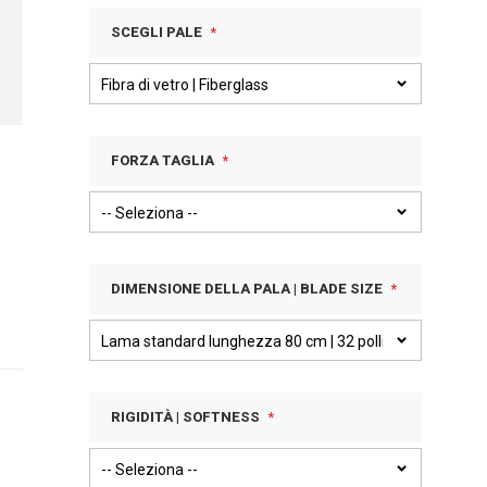
SCEGLI PALE
FORZA TAGLIA
DIMENSIONE DELLA PALA | BLADE SIZE
RIGIDITÀ | SOFTNESS