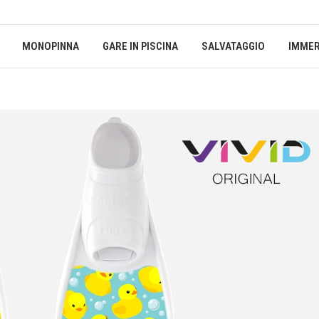
MONOPINNA
GARE IN PISCINA
SALVATAGGIO
IMMER