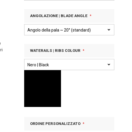
ANGOLAZIONE | BLADE ANGLE
e
ri
WATERAILS | RIBS COLOUR
ORDINE PERSONALIZZATO