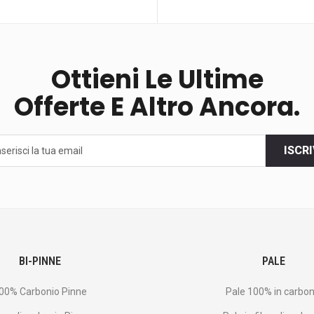
Ottieni Le Ultime
Offerte E Altro Ancora.
ISCRI
BI-PINNE
PALE
00% Carbonio Pinne
Pale 100% in carbon