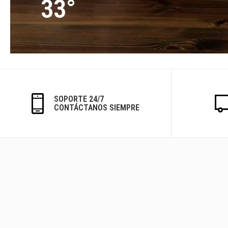
33°
SOPORTE 24/7
CONTÁCTANOS SIEMPRE