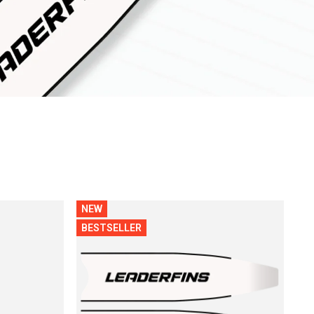
NEW
BESTSELLER