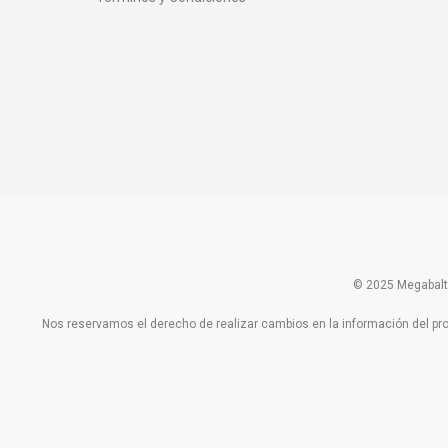
© 2025 Megabalt 
Nos reservamos el derecho de realizar cambios en la información del produ