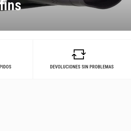
fins
PIDOS
DEVOLUCIONES SIN PROBLEMAS