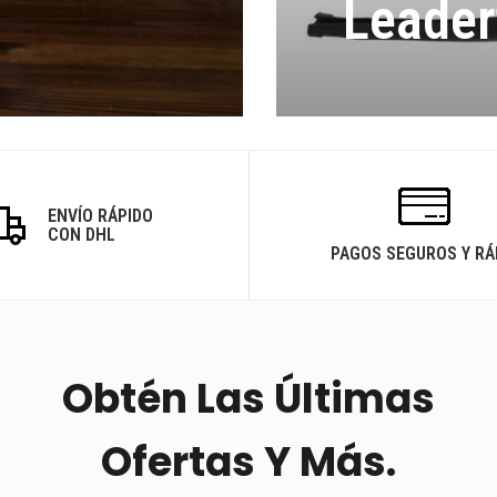
Leader
ENVÍO RÁPIDO
CON DHL
PAGOS SEGUROS Y RÁ
Obtén Las Últimas
Ofertas Y Más.