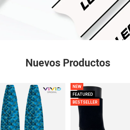
Nuevos Productos
NEW
FEATURED
BESTSELLER