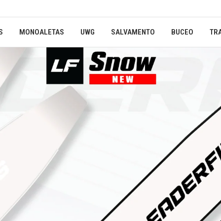
S
MONOALETAS
UWG
SALVAMENTO
BUCEO
TR