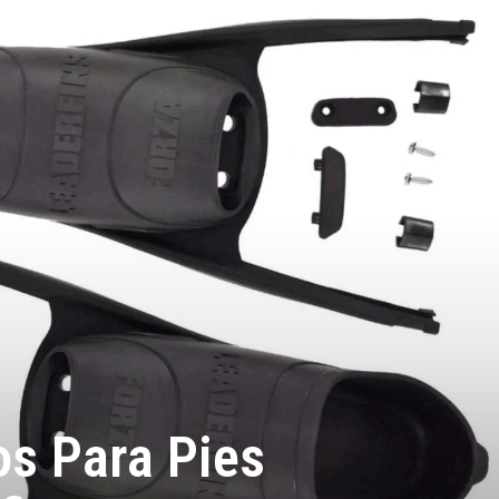
os Para Pies