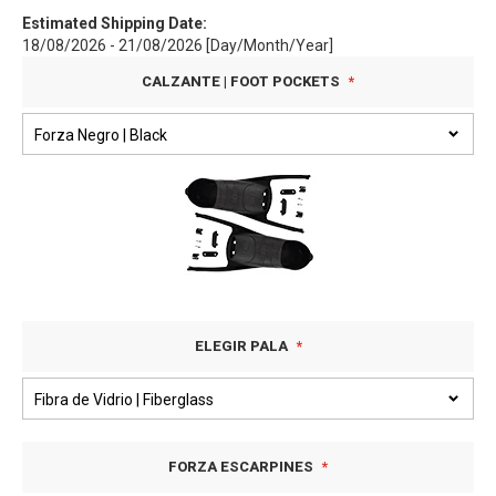
Estimated Shipping Date:
18/08/2026 - 21/08/2026 [Day/Month/Year]
CALZANTE | FOOT POCKETS
ELEGIR PALA
FORZA ESCARPINES