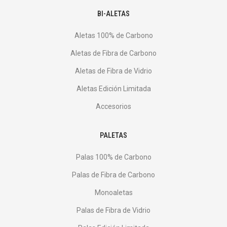
BI-ALETAS
Aletas 100% de Carbono
Aletas de Fibra de Carbono
Aletas de Fibra de Vidrio
Aletas Edición Limitada
Accesorios
PALETAS
Palas 100% de Carbono
Palas de Fibra de Carbono
Monoaletas
Palas de Fibra de Vidrio