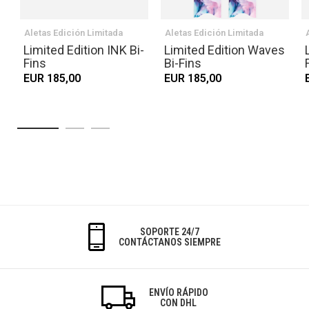
Aletas Edición Limitada
Aletas Edición Limitada
Limited Edition INK Bi-
Limited Edition Waves
Fins
Bi-Fins
EUR 185,00
EUR 185,00
SOPORTE 24/7
CONTÁCTANOS SIEMPRE
ENVÍO RÁPIDO
CON DHL