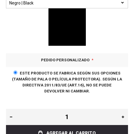
PEDIDO PERSONALIZADO
ESTE PRODUCTO SE FABRICA SEGÚN SUS OPCIONES
(TAMAÑO DE PALA O PELÍCULA PROTECTORA). SEGÚN LA
DIRECTIVA 2011/83/UE (ART.16), NO SE PUEDE
DEVOLVER NI CAMBIAR.
AGREGAR AL CARRITO