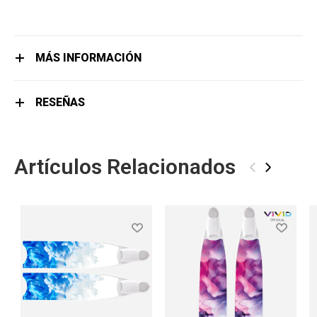
MÁS INFORMACIÓN
RESEÑAS
Artículos Relacionados
‹
›