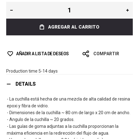
AGREGAR AL CARRITO
AÑADIR A LISTA DE DESEOS
COMPARTIR
Production time 5-14 days
DETAILS
- La cuchilla está hecha de una mezcla de alta calidad de resina
epoxi y fibra de vidrio.
- Dimensiones de la cuchilla ~ 80 cm de largo x 20 cm de ancho.
- Angulo de la cuchilla ~ 20 grados.
- Las guías de goma adjuntas a la cuchilla proporcionan la
máxima eficiencia en la redirección del flujo de agua.