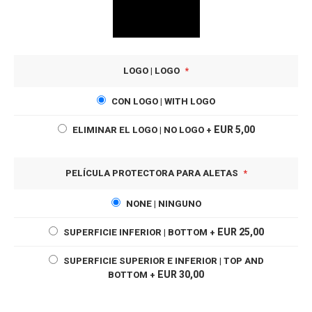
LOGO | LOGO
CON LOGO | WITH LOGO
EUR 5,00
ELIMINAR EL LOGO | NO LOGO
+
PELÍCULA PROTECTORA PARA ALETAS
NONE | NINGUNO
EUR 25,00
SUPERFICIE INFERIOR | BOTTOM
+
SUPERFICIE SUPERIOR E INFERIOR | TOP AND
EUR 30,00
BOTTOM
+