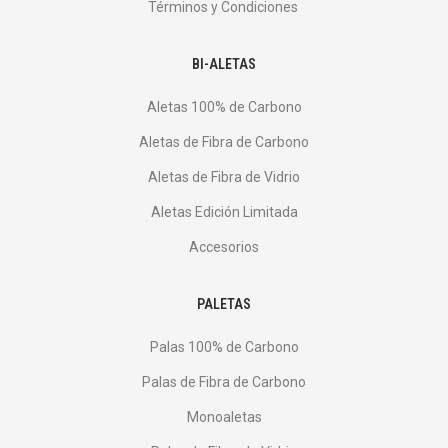
Términos y Condiciones
BI-ALETAS
Aletas 100% de Carbono
Aletas de Fibra de Carbono
Aletas de Fibra de Vidrio
Aletas Edición Limitada
Accesorios
PALETAS
Palas 100% de Carbono
Palas de Fibra de Carbono
Monoaletas