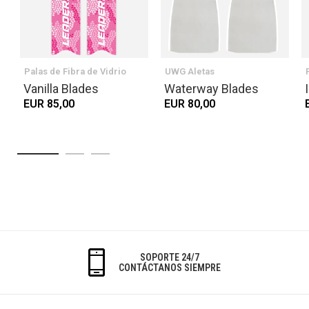
Palas de Fibra de Vidrio
UWG Aletas
Vanilla Blades
Waterway Blades
EUR 85,00
EUR 80,00
SOPORTE 24/7
CONTÁCTANOS SIEMPRE