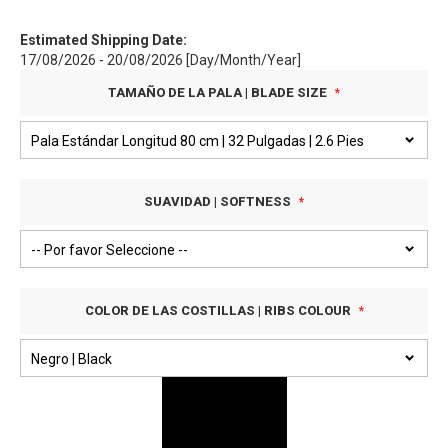
Estimated Shipping Date:
17/08/2026 - 20/08/2026 [Day/Month/Year]
TAMAÑO DE LA PALA | BLADE SIZE
SUAVIDAD | SOFTNESS
COLOR DE LAS COSTILLAS | RIBS COLOUR